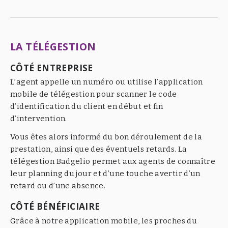
LA TÉLÉGESTION
CÔTÉ ENTREPRISE
L’agent appelle un numéro ou utilise l’application
mobile de télégestion pour scanner le code
d’identification du client en début et fin
d’intervention.
Vous êtes alors informé du bon déroulement de la
prestation, ainsi que des éventuels retards. La
télégestion Badgelio permet aux agents de connaître
leur planning du jour et d’une touche avertir d’un
retard ou d’une absence.
CÔTÉ BÉNÉFICIAIRE
Grâce à notre application mobile, les proches du