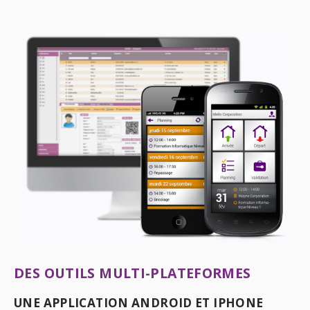
DES OUTILS MULTI-PLATEFORMES
UNE APPLICATION ANDROID ET IPHONE