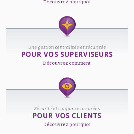
Découvrez pourquoi
Une gestion centralisée et sécurisée
POUR VOS SUPERVISEURS
Découvrez comment
Sécurité et confiance assurées
POUR VOS CLIENTS
Découvrez pourquoi