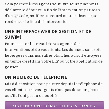
Cela permet à vos agents de suivre leurs plannings,
déclarer le début et la fin de l’intervention par scan
d’un QRCode, notifier un retard ou une absence, se
rendre sur le lieu de l’intervention.
UNE INTERFACE WEB DE GESTION ET DE
SUIVI
Pour assister le travail de vos agents, des
interventions et de vos clients. Les données sont soit
hébergées dans nos salles blanches ou soit envoyées
en temps-réel dans votre ERP ou votre application de
gestion.
UN NUMÉRO DE TÉLÉPHONE
Mis à disposition pour pointer depuis le téléphone de
vos clients ou si vos agents n’ont pas de smartphone
ou s’ils l’ont perdu ou oublié.
OBTENIR UNE DÉMO TÉLÉGESTION EN