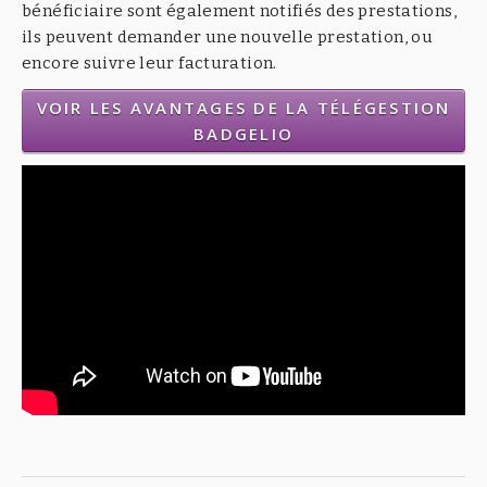
bénéficiaire sont également notifiés des prestations,
ils peuvent demander une nouvelle prestation, ou
encore suivre leur facturation.
VOIR LES AVANTAGES DE LA TÉLÉGESTION
BADGELIO