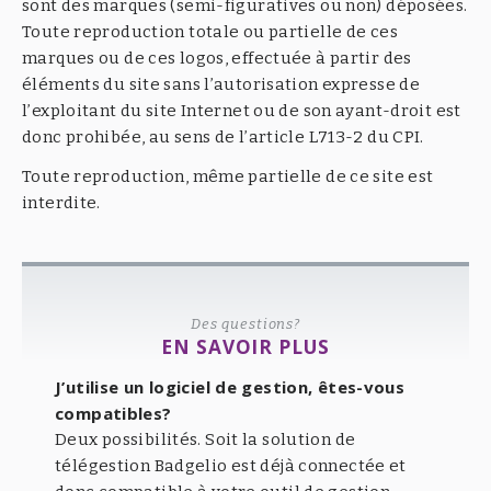
sont des marques (semi-figuratives ou non) déposées.
Toute reproduction totale ou partielle de ces
marques ou de ces logos, effectuée à partir des
éléments du site sans l’autorisation expresse de
l’exploitant du site Internet ou de son ayant-droit est
donc prohibée, au sens de l’article L713-2 du CPI.
Toute reproduction, même partielle de ce site est
interdite.
Des questions?
EN SAVOIR PLUS
J’utilise un logiciel de gestion, êtes-vous
compatibles?
Deux possibilités. Soit la solution de
télégestion Badgelio est déjà connectée et