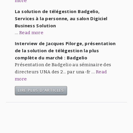
more
La solution de télégestion Badgelio,
Services à la personne, au salon Digiciel
Business Solution
…
Read more
Interview de Jacques Pilorge, présentation
de la solution de télégestion la plus
complète du marché : Badgelio
Présentation de Badgelio au séminaire des
directeurs UNA des 2... par una-fr …
Read
more
LIRE PLUS D'ARTICLES