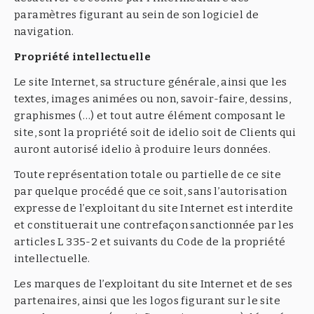
paramètres figurant au sein de son logiciel de
navigation.
Propriété intellectuelle
Le site Internet, sa structure générale, ainsi que les
textes, images animées ou non, savoir-faire, dessins,
graphismes (…) et tout autre élément composant le
site, sont la propriété soit de idelio soit de Clients qui
auront autorisé idelio à produire leurs données.
Toute représentation totale ou partielle de ce site
par quelque procédé que ce soit, sans l’autorisation
expresse de l’exploitant du site Internet est interdite
et constituerait une contrefaçon sanctionnée par les
articles L 335-2 et suivants du Code de la propriété
intellectuelle.
Les marques de l’exploitant du site Internet et de ses
partenaires, ainsi que les logos figurant sur le site