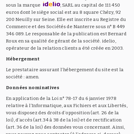
sous la marque
, SARL au capital de 111 450
euros dont le siège social est au 8 square Chézy, 92
200 Neuilly sur Seine. Elle est inscrite au Registre du
Commerce et des Sociétés de Nanterre sous n° B 449
346 089. Le responsable de la publication est Bernard
Roux en sa qualité de gérant de la société. idelio,
opérateur de la relation clients a été créée en 2003.
Hébergement
Le prestataire assurant l’hébergement du site est la
société : amen.
Données nominatives
En application de la Loi n° 78-17 du 6 janvier 1978
relative à l’Informatique, aux Fichiers et aux Libertés,
vous disposez des droits d’opposition (art. 26 de la
loi), d’accès (art.34 à 38 de la loi) et de rectification
(art. 36 de la loi) des données vous concernant. Ainsi,