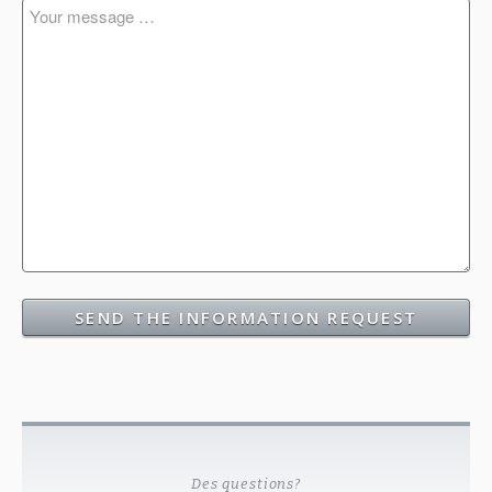
Des questions?