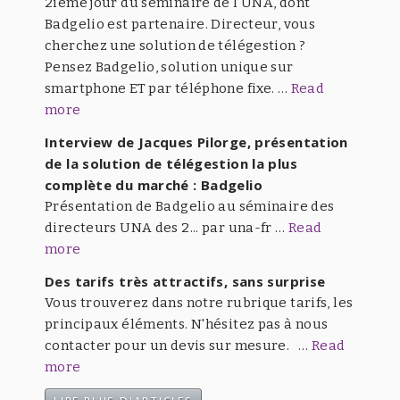
2ieme jour du séminaire de l'UNA, dont
Badgelio est partenaire. Directeur, vous
cherchez une solution de télégestion ?
Pensez Badgelio, solution unique sur
smartphone ET par téléphone fixe. …
Read
more
Interview de Jacques Pilorge, présentation
de la solution de télégestion la plus
complète du marché : Badgelio
Présentation de Badgelio au séminaire des
directeurs UNA des 2... par una-fr …
Read
more
Des tarifs très attractifs, sans surprise
Vous trouverez dans notre rubrique tarifs, les
principaux éléments. N'hésitez pas à nous
contacter pour un devis sur mesure. …
Read
more