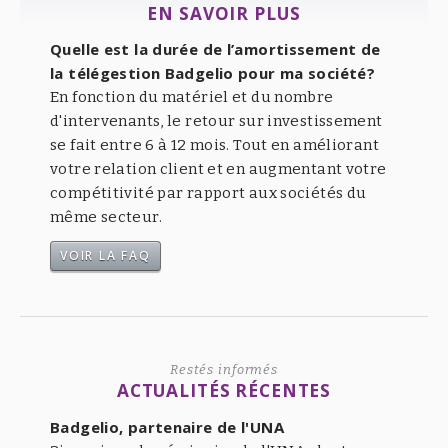
EN SAVOIR PLUS
Quelle est la durée de l’amortissement de
la télégestion Badgelio pour ma société?
En fonction du matériel et du nombre
d'intervenants, le retour sur investissement
se fait entre 6 à 12 mois. Tout en améliorant
votre relation client et en augmentant votre
compétitivité par rapport aux sociétés du
même secteur.
VOIR LA FAQ
Restés informés
ACTUALITÉS RÉCENTES
Badgelio, partenaire de l'UNA