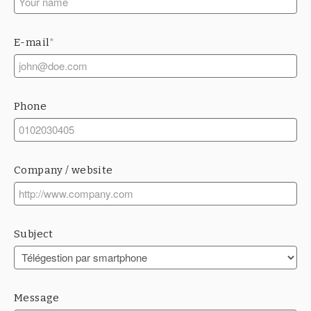
E-mail
*
Phone
Company / website
Subject
Message