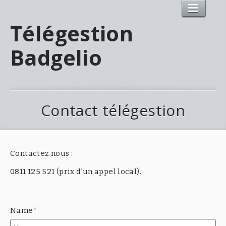
Télégestion
Badgelio
Contact télégestion
Contactez nous :
0811 125 521 (prix d’un appel local).
Name
*