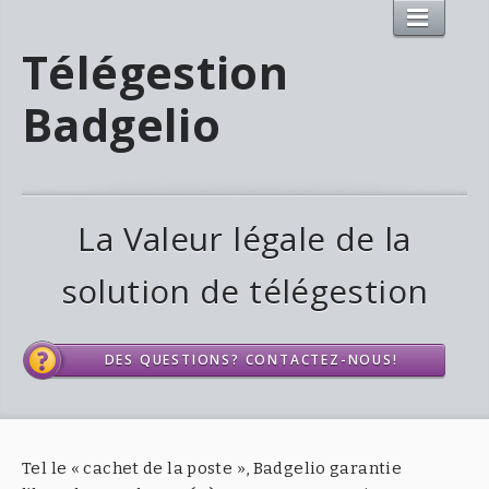
Télégestion
Badgelio
La Valeur légale de la
solution de télégestion
DES QUESTIONS? CONTACTEZ-NOUS!
Tel le « cachet de la poste », Badgelio garantie