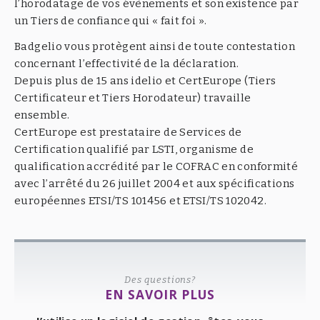
l’horodatage de vos évènements et son existence par
un Tiers de confiance qui « fait foi ».
Badgelio vous protègent ainsi de toute contestation
concernant l’effectivité de la déclaration.
Depuis plus de 15 ans idelio et CertEurope (Tiers
Certificateur et Tiers Horodateur) travaille
ensemble.
CertEurope est prestataire de Services de
Certification qualifié par LSTI, organisme de
qualification accrédité par le COFRAC en conformité
avec l’arrêté du 26 juillet 2004 et aux spécifications
européennes ETSI/TS 101456 et ETSI/TS 102042.
Des questions?
EN SAVOIR PLUS