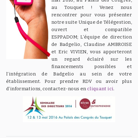
au Touquet ! Venez nous
rencontrer pour vous présenter
notre suite Unique de Télégestion,
ouvert et compatible
ESPPADOM; L’équipe de direction
de Badgelio, Claudine AMBROISE
et Eric VIVIEN, vous apporteront
un regard éclairé sur les
financements possibles et
l’intégration de Badgelio au sein de votre
établissement. Pour prendre RDV ou avoir plus
d’informations, contactez-nous en
cliquant ici
.