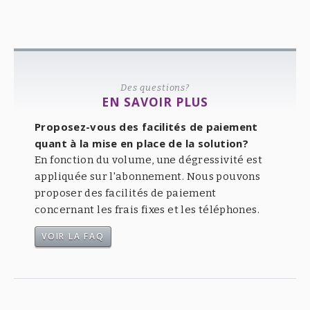
Des questions?
EN SAVOIR PLUS
Proposez-vous des facilités de paiement
quant à la mise en place de la solution?
En fonction du volume, une dégressivité est
appliquée sur l'abonnement. Nous pouvons
proposer des facilités de paiement
concernant les frais fixes et les téléphones.
VOIR LA FAQ