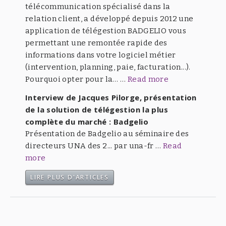
télécommunication spécialisé dans la
relation client, a développé depuis 2012 une
application de télégestion BADGELIO vous
permettant une remontée rapide des
informations dans votre logiciel métier
(intervention, planning, paie, facturation...).
Pourquoi opter pour la… …
Read more
Interview de Jacques Pilorge, présentation
de la solution de télégestion la plus
complète du marché : Badgelio
Présentation de Badgelio au séminaire des
directeurs UNA des 2... par una-fr …
Read
more
LIRE PLUS D'ARTICLES