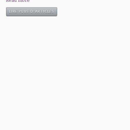
Read more
LIRE PLUS D'ARTICLES