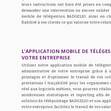
leurs instructions ont bien été prises en com
demander une intervention ou encore valider e
mobile de télégestion BADGELIO. Ainsi en ch
fiabilité à vos clients ce qui valorise votre relat
L’APPLICATION MOBILE DE TÉLÉGE
VOTRE ENTREPRISE
Utiliser notre application mobile de téléges
administrative de votre entreprise grâce à 
pointages et d’optimiser le travail de vos col
prestations ( traçabilité pour les organismes
réel aux logiciels métiers, vous pourrez réalis
nombreuses statistiques et reporting afin de 
solution de télépointage BADGELIO et son appli
votre entreprise, facilitez le travail de vos sala