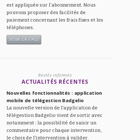
est appliquée sur l'abonnement. Nous
pouvons proposer des facilités de
paiement concernant les frais fixes et les
téléphones.
VOIR LA FAQ
Restés informés
ACTUALITÉS RÉCENTES
Nouvelles fonctionnalités : application
mobile de télégestion Badgelio
La nouvelle version de l'application de
télégestion Badgelio vient de sortir avec
notamment : la possibilité de saisir un
commentaire pour chaque intervention,
le choix de l'intervention à valider.