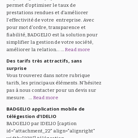
permet d'optimiser le taux de
prestations rendues et d'améliorer
l’effectivité de votre entreprise. Avec
pour mot d'ordre, transparence et
fiabilité, BADGELIO est la solution pour
simplifier la gestion de votre société,
améliorer la relation… …
Read more
Des tarifs très attractifs, sans
surprise
Vous trouverez dans notre rubrique
tarifs, les principaux éléments. N'hésitez
pas à nous contacter pour un devis sur
mesure. …
Read more
BADGELIO application mobile de
télégestion d'IDELIO
BADGELIO par IDELIO [caption
id="attachment_22" align="alignright"