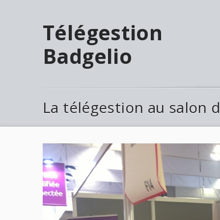
Télégestion
Badgelio
La télégestion au salon 