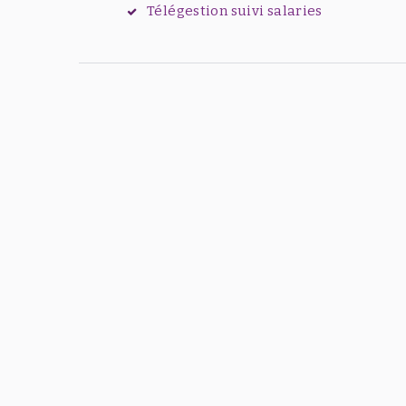
Télégestion suivi salaries