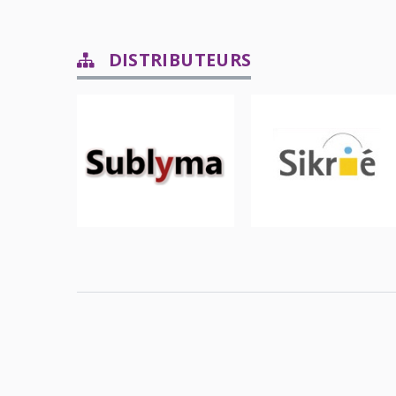
DISTRIBUTEURS