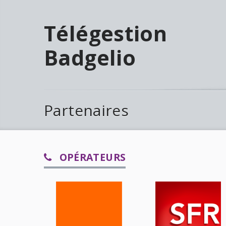
Télégestion
Badgelio
Partenaires
OPÉRATEURS