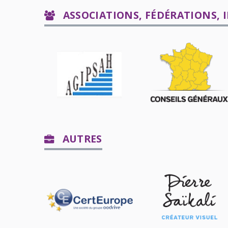
ASSOCIATIONS, FÉDÉRATIONS, 
AUTRES