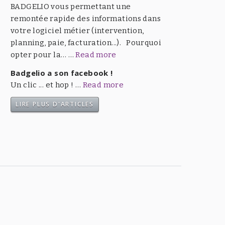
BADGELIO vous permettant une
remontée rapide des informations dans
votre logiciel métier (intervention,
planning, paie, facturation...). Pourquoi
opter pour la… …
Read more
Badgelio a son facebook !
Un clic ... et hop ! …
Read more
LIRE PLUS D'ARTICLES