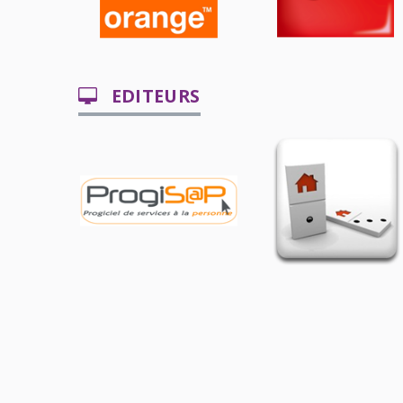
EDITEURS