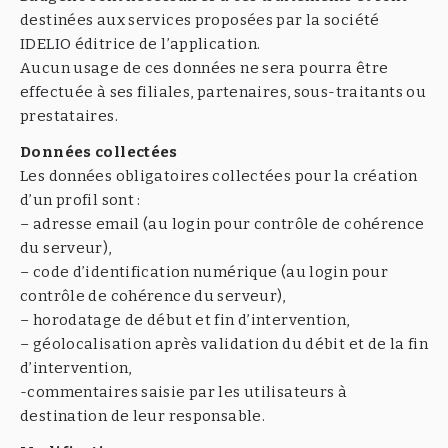
destinées aux services proposées par la société
IDELIO éditrice de l’application.
Aucun usage de ces données ne sera pourra être
effectuée à ses filiales, partenaires, sous-traitants ou
prestataires.
Données collectées
Les données obligatoires collectées pour la création
d’un profil sont :
– adresse email (au login pour contrôle de cohérence
du serveur),
– code d’identification numérique (au login pour
contrôle de cohérence du serveur),
– horodatage de début et fin d’intervention,
– géolocalisation après validation du débit et de la fin
d’intervention,
-commentaires saisie par les utilisateurs à
destination de leur responsable.