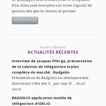
Puis elles sont envoyées sur votre logiciel de
gestion dès que le réseau le permet.
VOIR LA FAQ
Restés informés
ACTUALITÉS RÉCENTES
Interview de Jacques Pilorge, présentation
de la solution de télégestion la plus
complète du marché : Badgelio
Présentation de Badgelio au séminaire des
directeurs UNA des 2... par una-fr …
Read
more
BADGELIO application mobile de
télégestion d'IDELIO