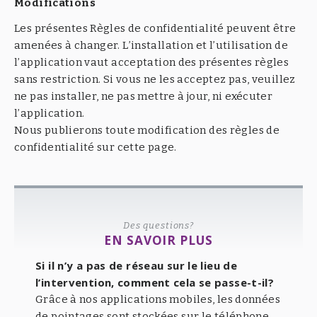
Modifications
Les présentes Règles de confidentialité peuvent être
amenées à changer. L’installation et l’utilisation de
l’application vaut acceptation des présentes règles
sans restriction. Si vous ne les acceptez pas, veuillez
ne pas installer, ne pas mettre à jour, ni exécuter
l’application.
Nous publierons toute modification des règles de
confidentialité sur cette page.
Des questions?
EN SAVOIR PLUS
Si il n’y a pas de réseau sur le lieu de
l’intervention, comment cela se passe-t-il?
Grâce à nos applications mobiles, les données
de pointages sont stockées sur le téléphone.