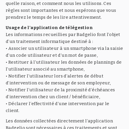
quelle raison, et comment nous les utilisons. Ces
règles sont importantes et nous espérons que vous
prendrez le temps de les lire attentivement.
Usage de l’application de télégestion
Les informations recueillies par Badgelio font l’objet
d’un traitement informatique destiné à :
• Associer un utilisateur à un smartphone via la saisie
d’un code utilisateur et d’un mot de passe,
• Restituer à l’utilisateur les données de plannings de
l’utilisateur associé au smartphone,
• Notifier l’utilisateur lors d’alertes de début
d’intervention ou de message de son employeur,
• Notifier l’utilisateur de la proximité d’échéances
d’intervention chez un client / bénéficiaire,
• Déclarer l’effectivité d’une intervention par le
client.
Les données collectées directement l’application
Badgelio sont nécessaires à ces traitements et sont