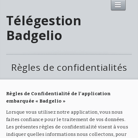
Télégestion
Badgelio
Règles de confidentialités
Règles de Confidentialité de l’application
embarquée « Badgelio »
Lorsque vous utilisez notre application, vous nous
faites confiance pour le traitement de vos données.
Les présentes règles de confidentialité visent à vous
indiquer quelles informations nous collectons, pour