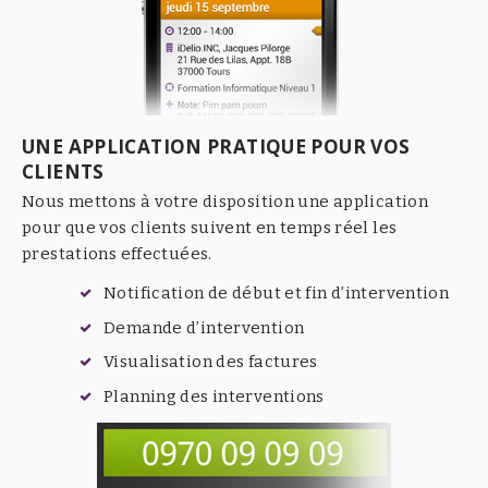
UNE APPLICATION PRATIQUE POUR VOS
CLIENTS
Nous mettons à votre disposition une application
pour que vos clients suivent en temps réel les
prestations effectuées.
Notification de début et fin d’intervention
Demande d’intervention
Visualisation des factures
Planning des interventions