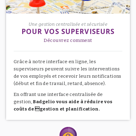
Une gestion centralisée et sécurisée
POUR VOS SUPERVISEURS
Découvrez comment
Grâce à notre interface en ligne, les
superviseurs peuvent suivre les interventions
de vos employés et recevoir leurs notifications
(début et fin de travail, retard, absence).
En offrant une interface centralisée de
gestion,
Badgelio vous aide à réduire vos
coûts de gestion et planification.