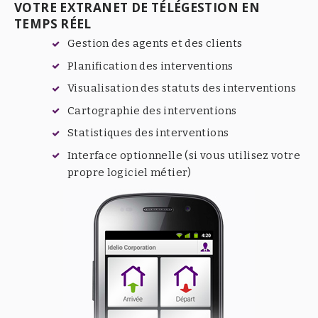
VOTRE EXTRANET DE TÉLÉGESTION EN
TEMPS RÉEL
Gestion des agents et des clients
Planification des interventions
Visualisation des statuts des interventions
Cartographie des interventions
Statistiques des interventions
Interface optionnelle (si vous utilisez votre
propre logiciel métier)