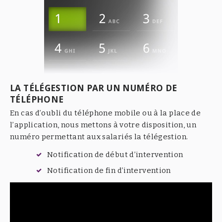
LA TÉLÉGESTION PAR UN NUMÉRO DE
TÉLÉPHONE
En cas d’oubli du téléphone mobile ou à la place de
l’application, nous mettons à votre disposition, un
numéro permettant aux salariés la télégestion.
Notification de début d’intervention
Notification de fin d’intervention