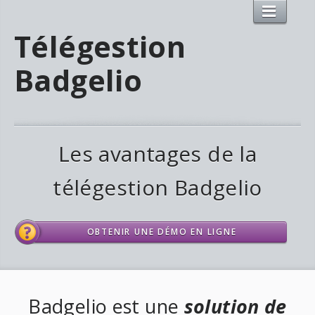
Télégestion
Badgelio
Les avantages de la
télégestion Badgelio
OBTENIR UNE DÉMO EN LIGNE
Badgelio est une
solution de