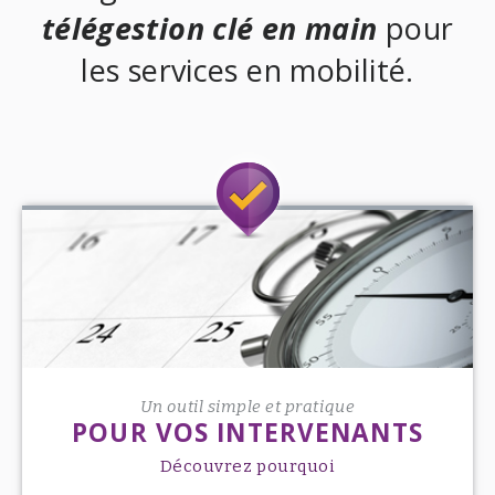
télégestion clé en main
pour
les services en mobilité.
Un outil simple et pratique
POUR VOS INTERVENANTS
Découvrez pourquoi