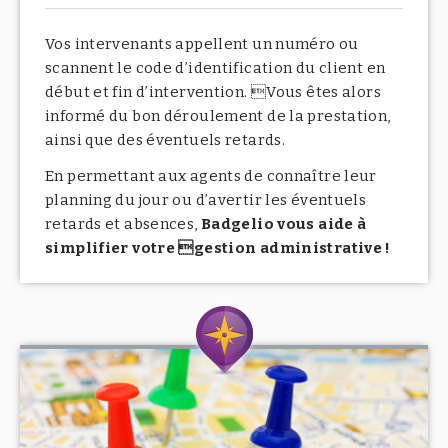
Vos intervenants appellent un numéro ou
scannent le code d’identification du client en
début et fin d’intervention. Vous êtes alors
informé du bon déroulement de la prestation,
ainsi que des éventuels retards.
En permettant aux agents de connaître leur
planning du jour ou d’avertir les éventuels
retards et absences,
Badgelio vous aide à
simplifier votre gestion administrative !