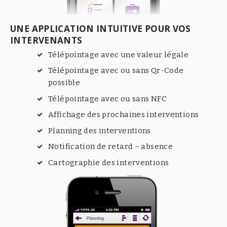
UNE APPLICATION INTUITIVE POUR VOS
INTERVENANTS
Télépointage avec une valeur légale
Télépointage avec ou sans Qr-Code
possible
Télépointage avec ou sans NFC
Affichage des prochaines interventions
Planning des interventions
Notification de retard – absence
Cartographie des interventions