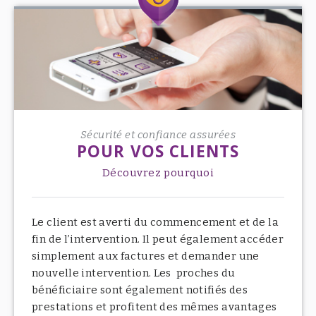
Sécurité et confiance assurées
POUR VOS CLIENTS
Découvrez pourquoi
Le client est averti du commencement et de la
fin de l’intervention. Il peut également accéder
simplement aux factures et demander une
nouvelle intervention. Les proches du
bénéficiaire sont également notifiés des
prestations et profitent des mêmes avantages