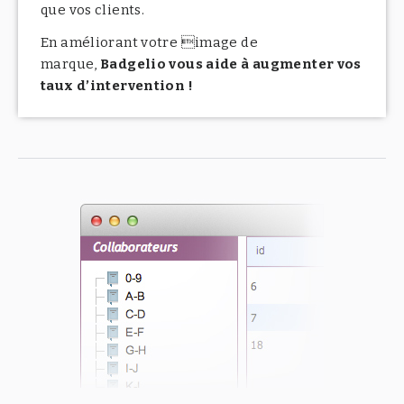
que vos clients.
En améliorant votre image de
marque,
Badgelio vous aide à augmenter vos
taux d’intervention !