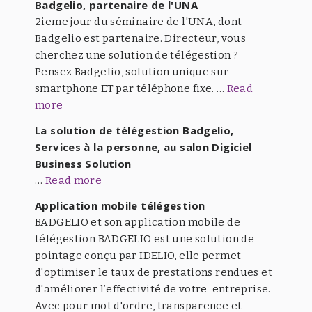
Badgelio, partenaire de l'UNA
2ieme jour du séminaire de l'UNA, dont
Badgelio est partenaire. Directeur, vous
cherchez une solution de télégestion ?
Pensez Badgelio, solution unique sur
smartphone ET par téléphone fixe. …
Read
more
La solution de télégestion Badgelio,
Services à la personne, au salon Digiciel
Business Solution
…
Read more
Application mobile télégestion
BADGELIO et son application mobile de
télégestion BADGELIO est une solution de
pointage conçu par IDELIO, elle permet
d'optimiser le taux de prestations rendues et
d'améliorer l’effectivité de votre entreprise.
Avec pour mot d'ordre, transparence et