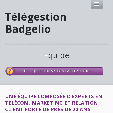
Télégestion
Badgelio
Equipe
DES QUESTIONS? CONTACTEZ-NOUS!
UNE ÉQUIPE COMPOSÉE D’EXPERTS EN
TÉLÉCOM, MARKETING ET RELATION
CLIENT FORTE DE PRÈS DE 20 ANS