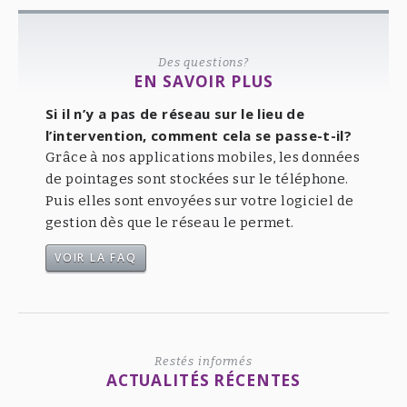
Des questions?
EN SAVOIR PLUS
Si il n’y a pas de réseau sur le lieu de
l’intervention, comment cela se passe-t-il?
Grâce à nos applications mobiles, les données
de pointages sont stockées sur le téléphone.
Puis elles sont envoyées sur votre logiciel de
gestion dès que le réseau le permet.
VOIR LA FAQ
Restés informés
ACTUALITÉS RÉCENTES