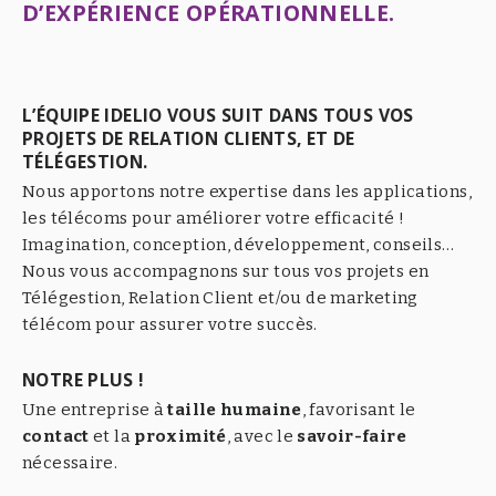
D’EXPÉRIENCE OPÉRATIONNELLE.
L’ÉQUIPE IDELIO VOUS SUIT DANS TOUS VOS
PROJETS DE RELATION CLIENTS, ET DE
TÉLÉGESTION.
Nous apportons notre expertise dans les applications,
les télécoms pour améliorer votre efficacité !
Imagination, conception, développement, conseils…
Nous vous accompagnons sur tous vos projets en
Télégestion, Relation Client et/ou de marketing
télécom pour assurer votre succès.
NOTRE PLUS !
Une entreprise à
taille humaine
, favorisant le
contact
et la
proximité
, avec le
savoir-faire
nécessaire.