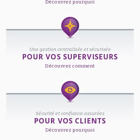
Découvrez pourquoi
Une gestion centralisée et sécurisée
POUR VOS SUPERVISEURS
Découvrez comment
Sécurité et confiance assurées
POUR VOS CLIENTS
Découvrez pourquoi