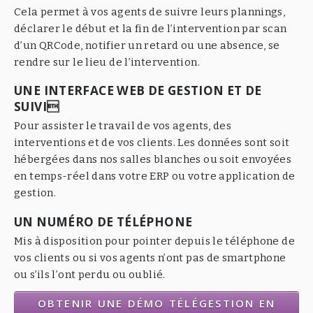
Cela permet à vos agents de suivre leurs plannings,
déclarer le début et la fin de l’intervention par scan
d’un QRCode, notifier un retard ou une absence, se
rendre sur le lieu de l’intervention.
UNE INTERFACE WEB DE GESTION ET DE
SUIVI
Pour assister le travail de vos agents, des
interventions et de vos clients. Les données sont soit
hébergées dans nos salles blanches ou soit envoyées
en temps-réel dans votre ERP ou votre application de
gestion.
UN NUMÉRO DE TÉLÉPHONE
Mis à disposition pour pointer depuis le téléphone de
vos clients ou si vos agents n’ont pas de smartphone
ou s’ils l’ont perdu ou oublié.
OBTENIR UNE DÉMO TÉLÉGESTION EN