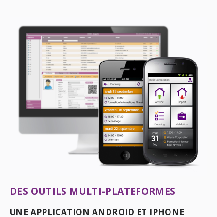
DES OUTILS MULTI-PLATEFORMES
UNE APPLICATION ANDROID ET IPHONE