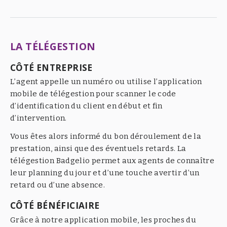
LA TÉLÉGESTION
CÔTÉ ENTREPRISE
L’agent appelle un numéro ou utilise l’application
mobile de télégestion pour scanner le code
d’identification du client en début et fin
d’intervention.
Vous êtes alors informé du bon déroulement de la
prestation, ainsi que des éventuels retards. La
télégestion Badgelio permet aux agents de connaître
leur planning du jour et d’une touche avertir d’un
retard ou d’une absence.
CÔTÉ BÉNÉFICIAIRE
Grâce à notre application mobile, les proches du