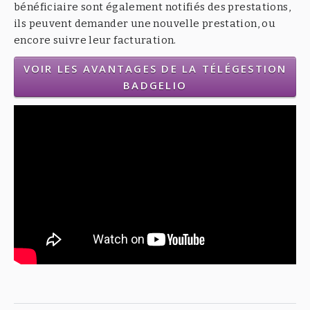
bénéficiaire sont également notifiés des prestations,
ils peuvent demander une nouvelle prestation, ou
encore suivre leur facturation.
VOIR LES AVANTAGES DE LA TÉLÉGESTION
BADGELIO