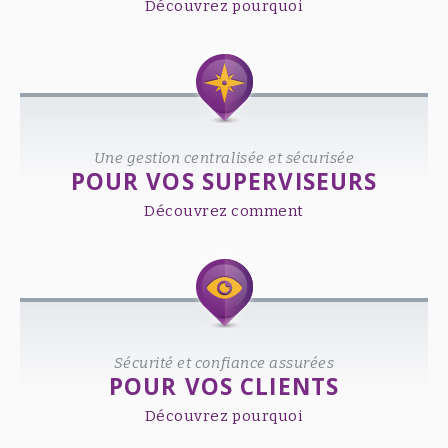
Découvrez pourquoi
Une gestion centralisée et sécurisée
POUR VOS SUPERVISEURS
Découvrez comment
Sécurité et confiance assurées
POUR VOS CLIENTS
Découvrez pourquoi