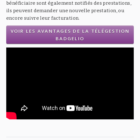
bénéficiaire sont également notifiés des prestations,
ils peuvent demander une nouvelle prestation, ou
encore suivre leur facturation.
VOIR LES AVANTAGES DE LA TÉLÉGESTION
BADGELIO