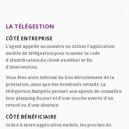
LA TÉLÉGESTION
CÔTÉ ENTREPRISE
L’agent appelle un numéro ou utilise l’application
mobile de télégestion pour scanner le code
d’identification du client en début et fin
d’intervention.
Vous êtes alors informé du bon déroulement de la
prestation, ainsi que des éventuels retards. La
télégestion Badgelio permet aux agents de connaître
leur planning du jour et d’une touche avertir d’un
retard ou d’une absence.
CÔTÉ BÉNÉFICIAIRE
Grâce à notre application mobile, les proches du