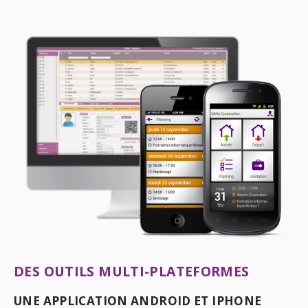
DES OUTILS MULTI-PLATEFORMES
UNE APPLICATION ANDROID ET IPHONE