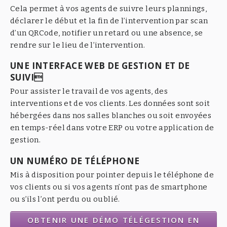
Cela permet à vos agents de suivre leurs plannings,
déclarer le début et la fin de l’intervention par scan
d’un QRCode, notifier un retard ou une absence, se
rendre sur le lieu de l’intervention.
UNE INTERFACE WEB DE GESTION ET DE
SUIVI
Pour assister le travail de vos agents, des
interventions et de vos clients. Les données sont soit
hébergées dans nos salles blanches ou soit envoyées
en temps-réel dans votre ERP ou votre application de
gestion.
UN NUMÉRO DE TÉLÉPHONE
Mis à disposition pour pointer depuis le téléphone de
vos clients ou si vos agents n’ont pas de smartphone
ou s’ils l’ont perdu ou oublié.
OBTENIR UNE DÉMO TÉLÉGESTION EN