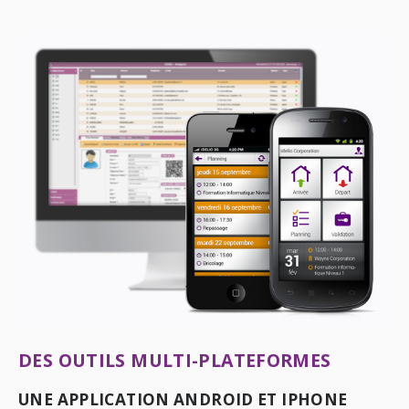
DES OUTILS MULTI-PLATEFORMES
UNE APPLICATION ANDROID ET IPHONE