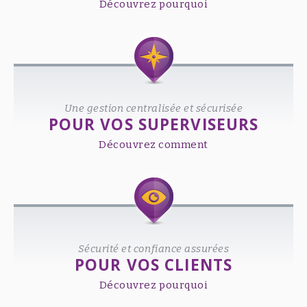
Découvrez pourquoi
Une gestion centralisée et sécurisée
POUR VOS SUPERVISEURS
Découvrez comment
Sécurité et confiance assurées
POUR VOS CLIENTS
Découvrez pourquoi