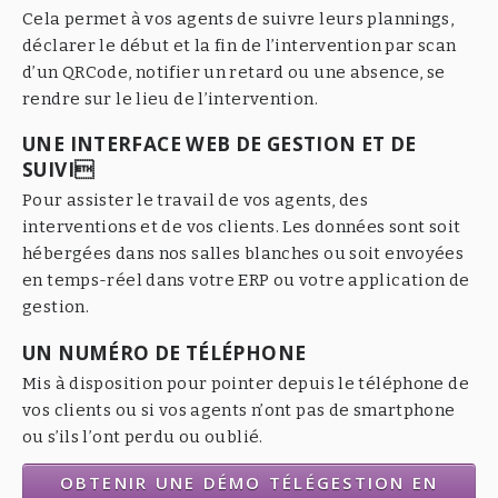
Cela permet à vos agents de suivre leurs plannings,
déclarer le début et la fin de l’intervention par scan
d’un QRCode, notifier un retard ou une absence, se
rendre sur le lieu de l’intervention.
UNE INTERFACE WEB DE GESTION ET DE
SUIVI
Pour assister le travail de vos agents, des
interventions et de vos clients. Les données sont soit
hébergées dans nos salles blanches ou soit envoyées
en temps-réel dans votre ERP ou votre application de
gestion.
UN NUMÉRO DE TÉLÉPHONE
Mis à disposition pour pointer depuis le téléphone de
vos clients ou si vos agents n’ont pas de smartphone
ou s’ils l’ont perdu ou oublié.
OBTENIR UNE DÉMO TÉLÉGESTION EN