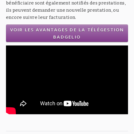
bénéficiaire sont également notifiés des prestations,
ils peuvent demander une nouvelle prestation, ou
encore suivre leur facturation.
VOIR LES AVANTAGES DE LA TÉLÉGESTION
BADGELIO