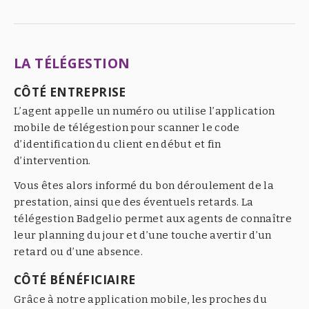
LA TÉLÉGESTION
CÔTÉ ENTREPRISE
L’agent appelle un numéro ou utilise l’application
mobile de télégestion pour scanner le code
d’identification du client en début et fin
d’intervention.
Vous êtes alors informé du bon déroulement de la
prestation, ainsi que des éventuels retards. La
télégestion Badgelio permet aux agents de connaître
leur planning du jour et d’une touche avertir d’un
retard ou d’une absence.
CÔTÉ BÉNÉFICIAIRE
Grâce à notre application mobile, les proches du