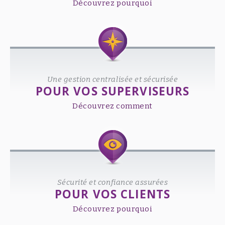
Découvrez pourquoi
Une gestion centralisée et sécurisée
POUR VOS SUPERVISEURS
Découvrez comment
Sécurité et confiance assurées
POUR VOS CLIENTS
Découvrez pourquoi