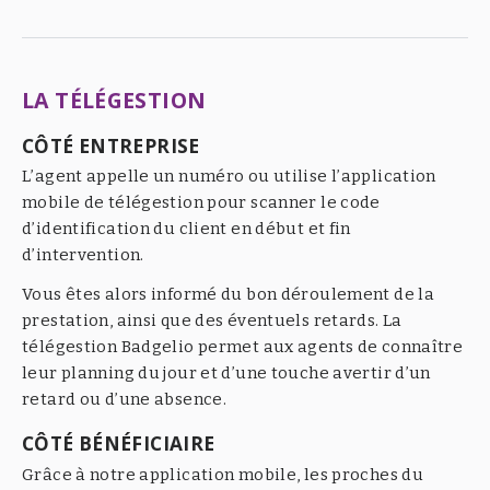
LA TÉLÉGESTION
CÔTÉ ENTREPRISE
L’agent appelle un numéro ou utilise l’application
mobile de télégestion pour scanner le code
d’identification du client en début et fin
d’intervention.
Vous êtes alors informé du bon déroulement de la
prestation, ainsi que des éventuels retards. La
télégestion Badgelio permet aux agents de connaître
leur planning du jour et d’une touche avertir d’un
retard ou d’une absence.
CÔTÉ BÉNÉFICIAIRE
Grâce à notre application mobile, les proches du