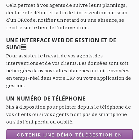
Cela permet à vos agents de suivre leurs plannings,
déclarer le début et la fin de l’intervention par scan
d’un QRCode, notifier un retard ou une absence, se
rendre sur le lieu de l’intervention.
UNE INTERFACE WEB DE GESTION ET DE
SUIVI
Pour assister le travail de vos agents, des
interventions et de vos clients. Les données sont soit
hébergées dans nos salles blanches ou soit envoyées
en temps-réel dans votre ERP ou votre application de
gestion.
UN NUMÉRO DE TÉLÉPHONE
Mis à disposition pour pointer depuis le téléphone de
vos clients ou si vos agents n’ont pas de smartphone
ou s’ils l’ont perdu ou oublié.
OBTENIR UNE DÉMO TÉLÉGESTION EN