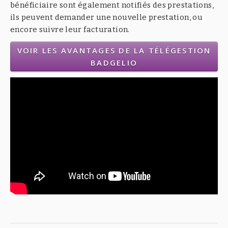
bénéficiaire sont également notifiés des prestations,
ils peuvent demander une nouvelle prestation, ou
encore suivre leur facturation.
VOIR LES AVANTAGES DE LA TÉLÉGESTION
BADGELIO