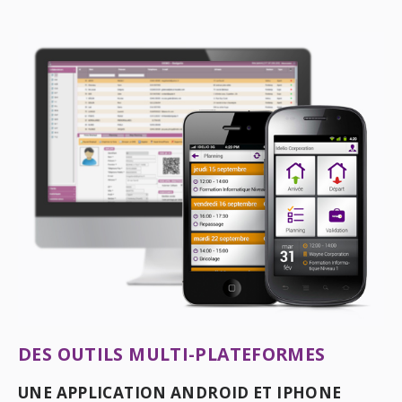
DES OUTILS MULTI-PLATEFORMES
UNE APPLICATION ANDROID ET IPHONE