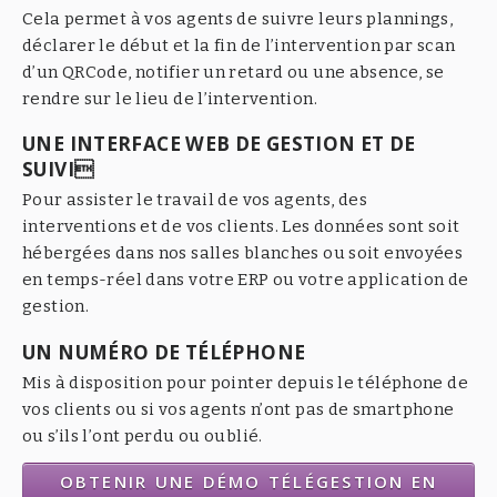
Cela permet à vos agents de suivre leurs plannings,
déclarer le début et la fin de l’intervention par scan
d’un QRCode, notifier un retard ou une absence, se
rendre sur le lieu de l’intervention.
UNE INTERFACE WEB DE GESTION ET DE
SUIVI
Pour assister le travail de vos agents, des
interventions et de vos clients. Les données sont soit
hébergées dans nos salles blanches ou soit envoyées
en temps-réel dans votre ERP ou votre application de
gestion.
UN NUMÉRO DE TÉLÉPHONE
Mis à disposition pour pointer depuis le téléphone de
vos clients ou si vos agents n’ont pas de smartphone
ou s’ils l’ont perdu ou oublié.
OBTENIR UNE DÉMO TÉLÉGESTION EN