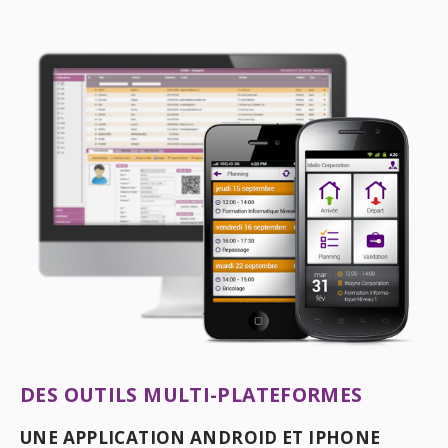
DES OUTILS MULTI-PLATEFORMES
UNE APPLICATION ANDROID ET IPHONE