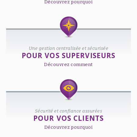
Découvrez pourquoi
Une gestion centralisée et sécurisée
POUR VOS SUPERVISEURS
Découvrez comment
Sécurité et confiance assurées
POUR VOS CLIENTS
Découvrez pourquoi