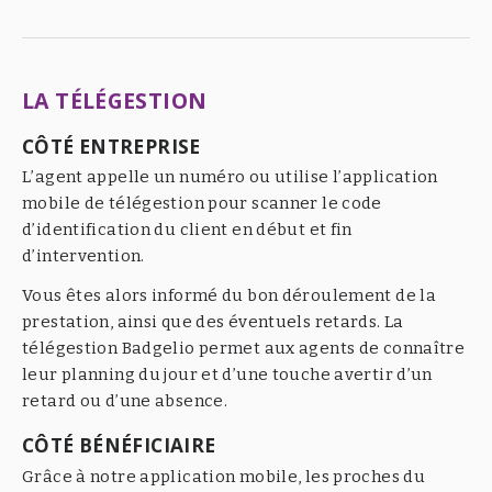
LA TÉLÉGESTION
CÔTÉ ENTREPRISE
L’agent appelle un numéro ou utilise l’application
mobile de télégestion pour scanner le code
d’identification du client en début et fin
d’intervention.
Vous êtes alors informé du bon déroulement de la
prestation, ainsi que des éventuels retards. La
télégestion Badgelio permet aux agents de connaître
leur planning du jour et d’une touche avertir d’un
retard ou d’une absence.
CÔTÉ BÉNÉFICIAIRE
Grâce à notre application mobile, les proches du