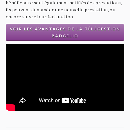
bénéficiaire sont également notifiés des prestations,
ils peuvent demander une nouvelle prestation, ou
encore suivre leur facturation.
VOIR LES AVANTAGES DE LA TÉLÉGESTION
BADGELIO