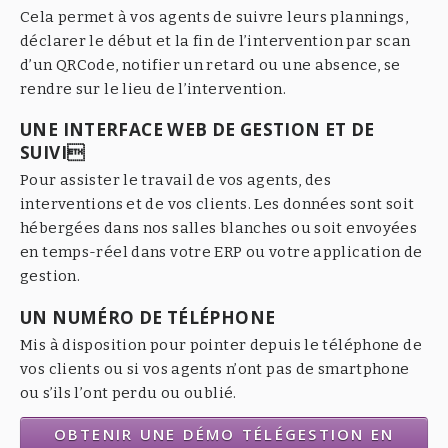
Cela permet à vos agents de suivre leurs plannings,
déclarer le début et la fin de l’intervention par scan
d’un QRCode, notifier un retard ou une absence, se
rendre sur le lieu de l’intervention.
UNE INTERFACE WEB DE GESTION ET DE
SUIVI
Pour assister le travail de vos agents, des
interventions et de vos clients. Les données sont soit
hébergées dans nos salles blanches ou soit envoyées
en temps-réel dans votre ERP ou votre application de
gestion.
UN NUMÉRO DE TÉLÉPHONE
Mis à disposition pour pointer depuis le téléphone de
vos clients ou si vos agents n’ont pas de smartphone
ou s’ils l’ont perdu ou oublié.
OBTENIR UNE DÉMO TÉLÉGESTION EN