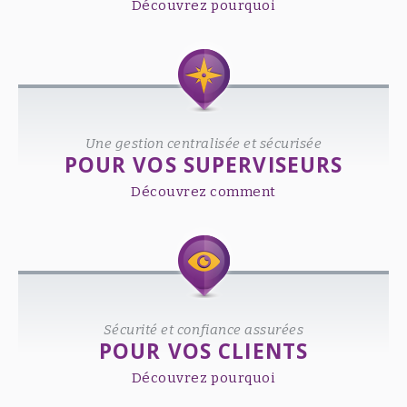
Découvrez pourquoi
Une gestion centralisée et sécurisée
POUR VOS SUPERVISEURS
Découvrez comment
Sécurité et confiance assurées
POUR VOS CLIENTS
Découvrez pourquoi