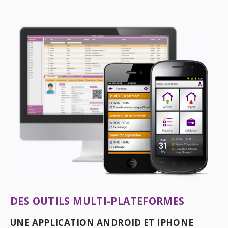
DES OUTILS MULTI-PLATEFORMES
UNE APPLICATION ANDROID ET IPHONE