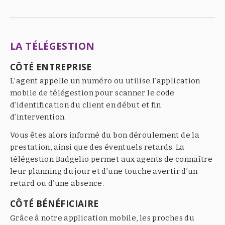
LA TÉLÉGESTION
CÔTÉ ENTREPRISE
L’agent appelle un numéro ou utilise l’application
mobile de télégestion pour scanner le code
d’identification du client en début et fin
d’intervention.
Vous êtes alors informé du bon déroulement de la
prestation, ainsi que des éventuels retards. La
télégestion Badgelio permet aux agents de connaître
leur planning du jour et d’une touche avertir d’un
retard ou d’une absence.
CÔTÉ BÉNÉFICIAIRE
Grâce à notre application mobile, les proches du