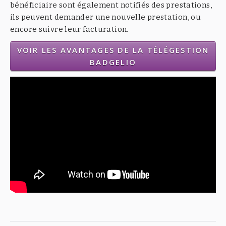
bénéficiaire sont également notifiés des prestations,
ils peuvent demander une nouvelle prestation, ou
encore suivre leur facturation.
VOIR LES AVANTAGES DE LA TÉLÉGESTION
BADGELIO