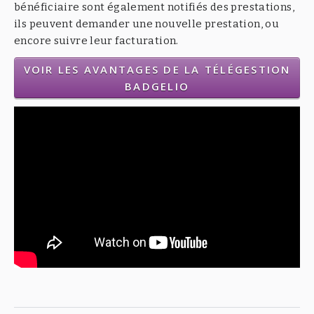
bénéficiaire sont également notifiés des prestations,
ils peuvent demander une nouvelle prestation, ou
encore suivre leur facturation.
VOIR LES AVANTAGES DE LA TÉLÉGESTION
BADGELIO