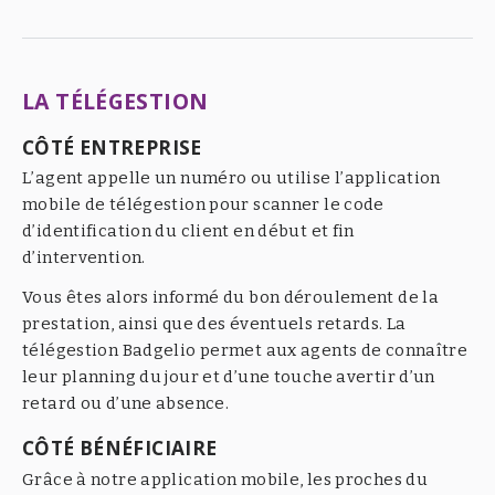
LA TÉLÉGESTION
CÔTÉ ENTREPRISE
L’agent appelle un numéro ou utilise l’application
mobile de télégestion pour scanner le code
d’identification du client en début et fin
d’intervention.
Vous êtes alors informé du bon déroulement de la
prestation, ainsi que des éventuels retards. La
télégestion Badgelio permet aux agents de connaître
leur planning du jour et d’une touche avertir d’un
retard ou d’une absence.
CÔTÉ BÉNÉFICIAIRE
Grâce à notre application mobile, les proches du