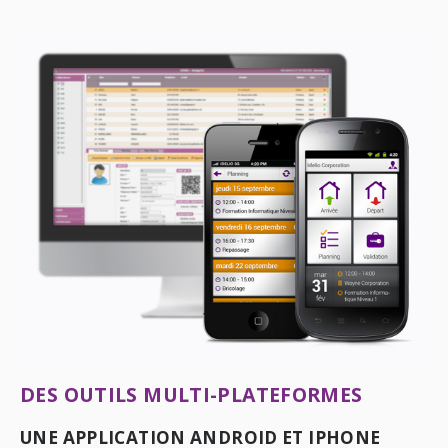
DES OUTILS MULTI-PLATEFORMES
UNE APPLICATION ANDROID ET IPHONE