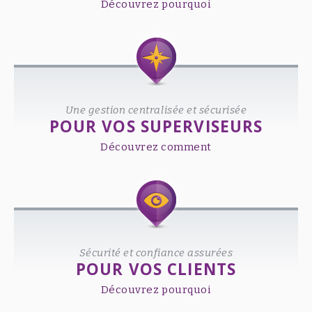
Découvrez pourquoi
Une gestion centralisée et sécurisée
POUR VOS SUPERVISEURS
Découvrez comment
Sécurité et confiance assurées
POUR VOS CLIENTS
Découvrez pourquoi