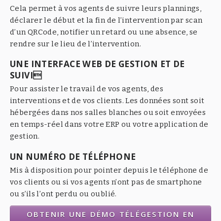
Cela permet à vos agents de suivre leurs plannings,
déclarer le début et la fin de l’intervention par scan
d’un QRCode, notifier un retard ou une absence, se
rendre sur le lieu de l’intervention.
UNE INTERFACE WEB DE GESTION ET DE
SUIVI
Pour assister le travail de vos agents, des
interventions et de vos clients. Les données sont soit
hébergées dans nos salles blanches ou soit envoyées
en temps-réel dans votre ERP ou votre application de
gestion.
UN NUMÉRO DE TÉLÉPHONE
Mis à disposition pour pointer depuis le téléphone de
vos clients ou si vos agents n’ont pas de smartphone
ou s’ils l’ont perdu ou oublié.
OBTENIR UNE DÉMO TÉLÉGESTION EN