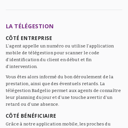
LA TÉLÉGESTION
CÔTÉ ENTREPRISE
L’agent appelle un numéro ou utilise l’application
mobile de télégestion pour scanner le code
d’identification du client en début et fin
d’intervention.
Vous êtes alors informé du bon déroulement de la
prestation, ainsi que des éventuels retards. La
télégestion Badgelio permet aux agents de connaître
leur planning du jour et d’une touche avertir d’un
retard ou d’une absence.
CÔTÉ BÉNÉFICIAIRE
Grâce à notre application mobile, les proches du