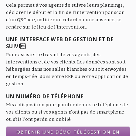
Cela permet à vos agents de suivre leurs plannings,
déclarer le début et la fin de l’intervention par scan
d’un QRCode, notifier un retard ou une absence, se
rendre sur le lieu de l’intervention.
UNE INTERFACE WEB DE GESTION ET DE
SUIVI
Pour assister le travail de vos agents, des
interventions et de vos clients. Les données sont soit
hébergées dans nos salles blanches ou soit envoyées
en temps-réel dans votre ERP ou votre application de
gestion.
UN NUMÉRO DE TÉLÉPHONE
Mis à disposition pour pointer depuis le téléphone de
vos clients ou si vos agents n’ont pas de smartphone
ou s’ils l’ont perdu ou oublié.
OBTENIR UNE DÉMO TÉLÉGESTION EN