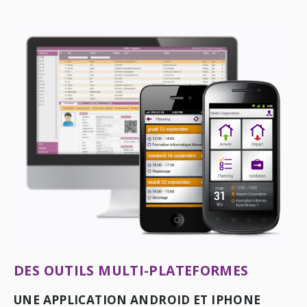
DES OUTILS MULTI-PLATEFORMES
UNE APPLICATION ANDROID ET IPHONE