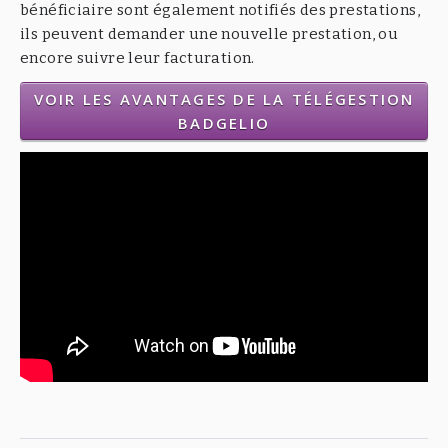
bénéficiaire sont également notifiés des prestations,
ils peuvent demander une nouvelle prestation, ou
encore suivre leur facturation.
VOIR LES AVANTAGES DE LA TÉLÉGESTION
BADGELIO