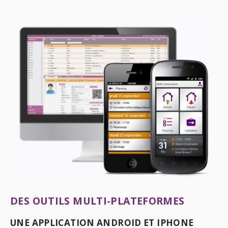
DES OUTILS MULTI-PLATEFORMES
UNE APPLICATION ANDROID ET IPHONE