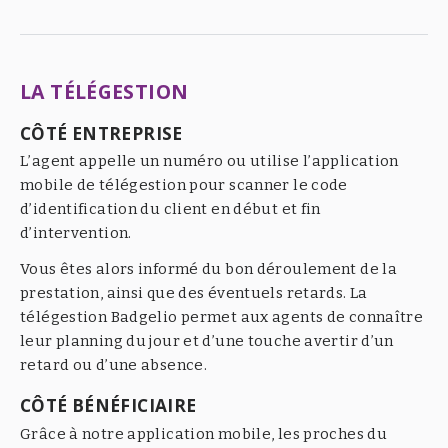
LA TÉLÉGESTION
CÔTÉ ENTREPRISE
L’agent appelle un numéro ou utilise l’application
mobile de télégestion pour scanner le code
d’identification du client en début et fin
d’intervention.
Vous êtes alors informé du bon déroulement de la
prestation, ainsi que des éventuels retards. La
télégestion Badgelio permet aux agents de connaître
leur planning du jour et d’une touche avertir d’un
retard ou d’une absence.
CÔTÉ BÉNÉFICIAIRE
Grâce à notre application mobile, les proches du