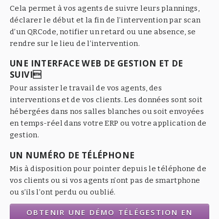
Cela permet à vos agents de suivre leurs plannings,
déclarer le début et la fin de l’intervention par scan
d’un QRCode, notifier un retard ou une absence, se
rendre sur le lieu de l’intervention.
UNE INTERFACE WEB DE GESTION ET DE
SUIVI
Pour assister le travail de vos agents, des
interventions et de vos clients. Les données sont soit
hébergées dans nos salles blanches ou soit envoyées
en temps-réel dans votre ERP ou votre application de
gestion.
UN NUMÉRO DE TÉLÉPHONE
Mis à disposition pour pointer depuis le téléphone de
vos clients ou si vos agents n’ont pas de smartphone
ou s’ils l’ont perdu ou oublié.
OBTENIR UNE DÉMO TÉLÉGESTION EN