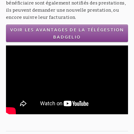
bénéficiaire sont également notifiés des prestations,
ils peuvent demander une nouvelle prestation, ou
encore suivre leur facturation.
VOIR LES AVANTAGES DE LA TÉLÉGESTION
BADGELIO