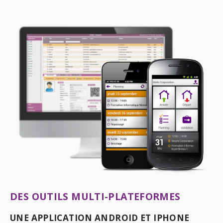
DES OUTILS MULTI-PLATEFORMES
UNE APPLICATION ANDROID ET IPHONE