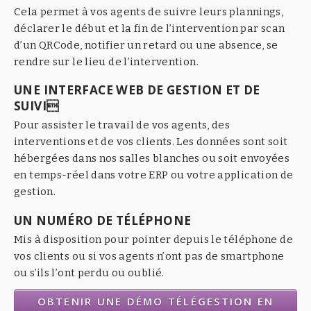
Cela permet à vos agents de suivre leurs plannings,
déclarer le début et la fin de l’intervention par scan
d’un QRCode, notifier un retard ou une absence, se
rendre sur le lieu de l’intervention.
UNE INTERFACE WEB DE GESTION ET DE
SUIVI
Pour assister le travail de vos agents, des
interventions et de vos clients. Les données sont soit
hébergées dans nos salles blanches ou soit envoyées
en temps-réel dans votre ERP ou votre application de
gestion.
UN NUMÉRO DE TÉLÉPHONE
Mis à disposition pour pointer depuis le téléphone de
vos clients ou si vos agents n’ont pas de smartphone
ou s’ils l’ont perdu ou oublié.
OBTENIR UNE DÉMO TÉLÉGESTION EN