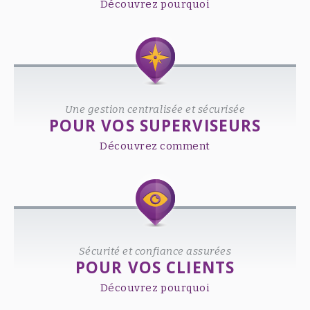
Découvrez pourquoi
Une gestion centralisée et sécurisée
POUR VOS SUPERVISEURS
Découvrez comment
Sécurité et confiance assurées
POUR VOS CLIENTS
Découvrez pourquoi