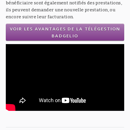
bénéficiaire sont également notifiés des prestations,
ils peuvent demander une nouvelle prestation, ou
encore suivre leur facturation.
VOIR LES AVANTAGES DE LA TÉLÉGESTION
BADGELIO