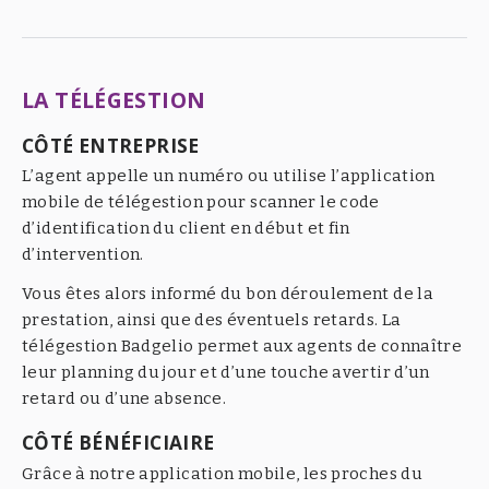
LA TÉLÉGESTION
CÔTÉ ENTREPRISE
L’agent appelle un numéro ou utilise l’application
mobile de télégestion pour scanner le code
d’identification du client en début et fin
d’intervention.
Vous êtes alors informé du bon déroulement de la
prestation, ainsi que des éventuels retards. La
télégestion Badgelio permet aux agents de connaître
leur planning du jour et d’une touche avertir d’un
retard ou d’une absence.
CÔTÉ BÉNÉFICIAIRE
Grâce à notre application mobile, les proches du