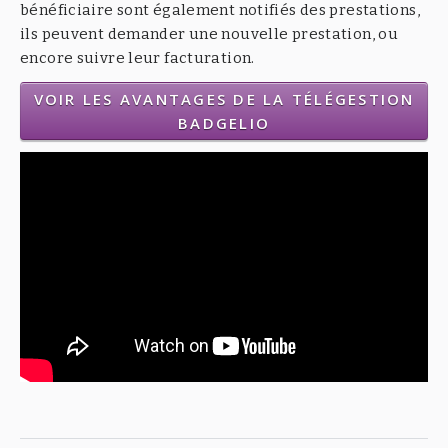
bénéficiaire sont également notifiés des prestations,
ils peuvent demander une nouvelle prestation, ou
encore suivre leur facturation.
VOIR LES AVANTAGES DE LA TÉLÉGESTION
BADGELIO