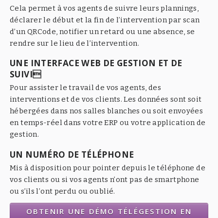
Cela permet à vos agents de suivre leurs plannings,
déclarer le début et la fin de l’intervention par scan
d’un QRCode, notifier un retard ou une absence, se
rendre sur le lieu de l’intervention.
UNE INTERFACE WEB DE GESTION ET DE
SUIVI
Pour assister le travail de vos agents, des
interventions et de vos clients. Les données sont soit
hébergées dans nos salles blanches ou soit envoyées
en temps-réel dans votre ERP ou votre application de
gestion.
UN NUMÉRO DE TÉLÉPHONE
Mis à disposition pour pointer depuis le téléphone de
vos clients ou si vos agents n’ont pas de smartphone
ou s’ils l’ont perdu ou oublié.
OBTENIR UNE DÉMO TÉLÉGESTION EN