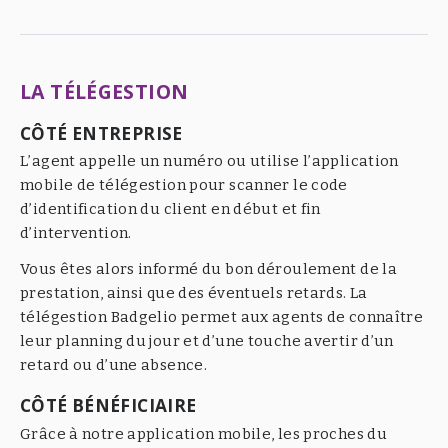
LA TÉLÉGESTION
CÔTÉ ENTREPRISE
L’agent appelle un numéro ou utilise l’application
mobile de télégestion pour scanner le code
d’identification du client en début et fin
d’intervention.
Vous êtes alors informé du bon déroulement de la
prestation, ainsi que des éventuels retards. La
télégestion Badgelio permet aux agents de connaître
leur planning du jour et d’une touche avertir d’un
retard ou d’une absence.
CÔTÉ BÉNÉFICIAIRE
Grâce à notre application mobile, les proches du