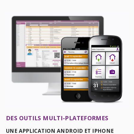
DES OUTILS MULTI-PLATEFORMES
UNE APPLICATION ANDROID ET IPHONE