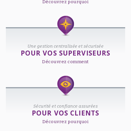
Découvrez pourquoi
Une gestion centralisée et sécurisée
POUR VOS SUPERVISEURS
Découvrez comment
Sécurité et confiance assurées
POUR VOS CLIENTS
Découvrez pourquoi