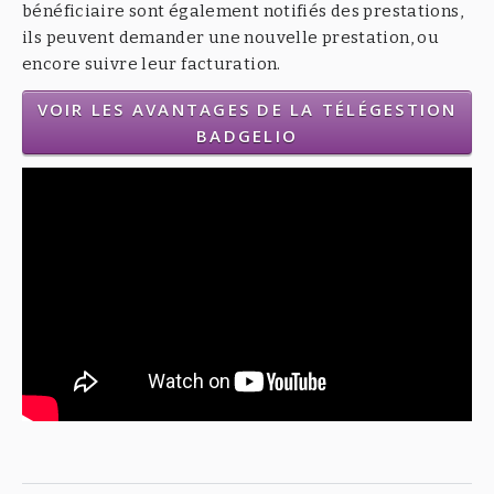
bénéficiaire sont également notifiés des prestations,
ils peuvent demander une nouvelle prestation, ou
encore suivre leur facturation.
VOIR LES AVANTAGES DE LA TÉLÉGESTION
BADGELIO