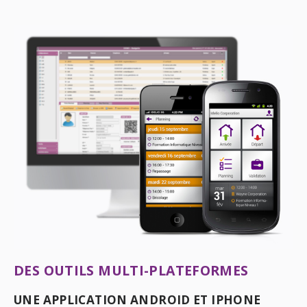
DES OUTILS MULTI-PLATEFORMES
UNE APPLICATION ANDROID ET IPHONE