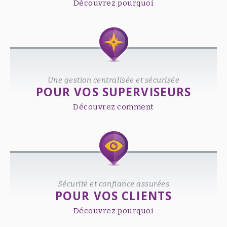
Découvrez pourquoi
Une gestion centralisée et sécurisée
POUR VOS SUPERVISEURS
Découvrez comment
Sécurité et confiance assurées
POUR VOS CLIENTS
Découvrez pourquoi