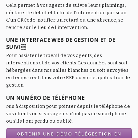
Cela permet à vos agents de suivre leurs plannings,
déclarer le début et la fin de l’intervention par scan
d’un QRCode, notifier un retard ou une absence, se
rendre sur le lieu de l’intervention.
UNE INTERFACE WEB DE GESTION ET DE
SUIVI
Pour assister le travail de vos agents, des
interventions et de vos clients. Les données sont soit
hébergées dans nos salles blanches ou soit envoyées
en temps-réel dans votre ERP ou votre application de
gestion.
UN NUMÉRO DE TÉLÉPHONE
Mis à disposition pour pointer depuis le téléphone de
vos clients ou si vos agents n’ont pas de smartphone
ou s’ils l’ont perdu ou oublié.
OBTENIR UNE DÉMO TÉLÉGESTION EN