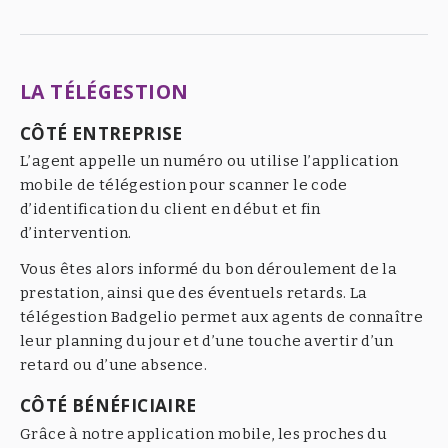
LA TÉLÉGESTION
CÔTÉ ENTREPRISE
L’agent appelle un numéro ou utilise l’application
mobile de télégestion pour scanner le code
d’identification du client en début et fin
d’intervention.
Vous êtes alors informé du bon déroulement de la
prestation, ainsi que des éventuels retards. La
télégestion Badgelio permet aux agents de connaître
leur planning du jour et d’une touche avertir d’un
retard ou d’une absence.
CÔTÉ BÉNÉFICIAIRE
Grâce à notre application mobile, les proches du