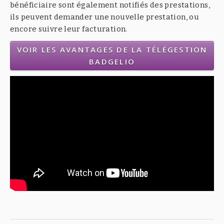
bénéficiaire sont également notifiés des prestations,
ils peuvent demander une nouvelle prestation, ou
encore suivre leur facturation.
VOIR LES AVANTAGES DE LA TÉLÉGESTION
BADGELIO