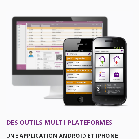
DES OUTILS MULTI-PLATEFORMES
UNE APPLICATION ANDROID ET IPHONE