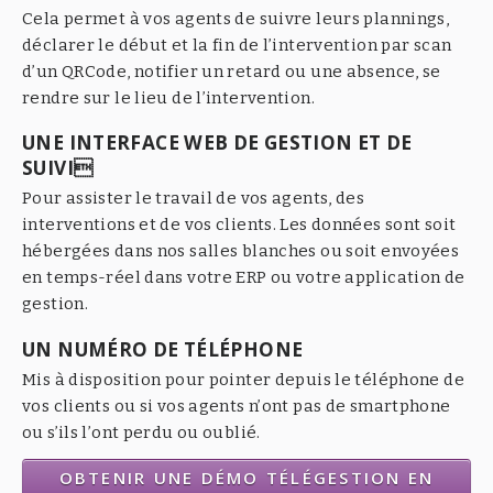
Cela permet à vos agents de suivre leurs plannings,
déclarer le début et la fin de l’intervention par scan
d’un QRCode, notifier un retard ou une absence, se
rendre sur le lieu de l’intervention.
UNE INTERFACE WEB DE GESTION ET DE
SUIVI
Pour assister le travail de vos agents, des
interventions et de vos clients. Les données sont soit
hébergées dans nos salles blanches ou soit envoyées
en temps-réel dans votre ERP ou votre application de
gestion.
UN NUMÉRO DE TÉLÉPHONE
Mis à disposition pour pointer depuis le téléphone de
vos clients ou si vos agents n’ont pas de smartphone
ou s’ils l’ont perdu ou oublié.
OBTENIR UNE DÉMO TÉLÉGESTION EN