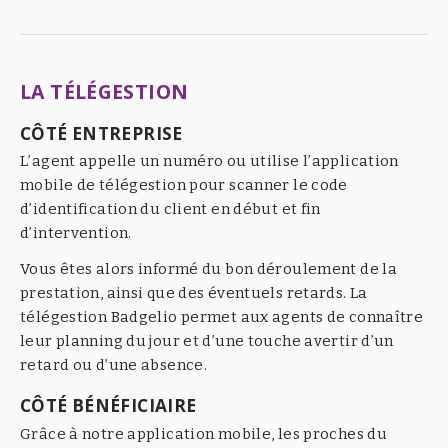
LA TÉLÉGESTION
CÔTÉ ENTREPRISE
L’agent appelle un numéro ou utilise l’application
mobile de télégestion pour scanner le code
d’identification du client en début et fin
d’intervention.
Vous êtes alors informé du bon déroulement de la
prestation, ainsi que des éventuels retards. La
télégestion Badgelio permet aux agents de connaître
leur planning du jour et d’une touche avertir d’un
retard ou d’une absence.
CÔTÉ BÉNÉFICIAIRE
Grâce à notre application mobile, les proches du