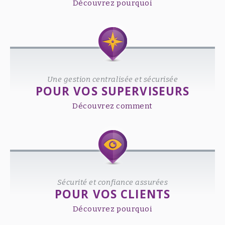
Découvrez pourquoi
Une gestion centralisée et sécurisée
POUR VOS SUPERVISEURS
Découvrez comment
Sécurité et confiance assurées
POUR VOS CLIENTS
Découvrez pourquoi