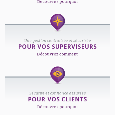
Découvrez pourquoi
Une gestion centralisée et sécurisée
POUR VOS SUPERVISEURS
Découvrez comment
Sécurité et confiance assurées
POUR VOS CLIENTS
Découvrez pourquoi