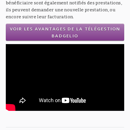
bénéficiaire sont également notifiés des prestations,
ils peuvent demander une nouvelle prestation, ou
encore suivre leur facturation.
VOIR LES AVANTAGES DE LA TÉLÉGESTION
BADGELIO