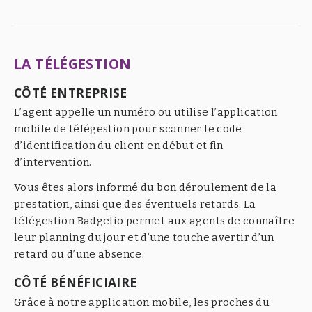
LA TÉLÉGESTION
CÔTÉ ENTREPRISE
L’agent appelle un numéro ou utilise l’application
mobile de télégestion pour scanner le code
d’identification du client en début et fin
d’intervention.
Vous êtes alors informé du bon déroulement de la
prestation, ainsi que des éventuels retards. La
télégestion Badgelio permet aux agents de connaître
leur planning du jour et d’une touche avertir d’un
retard ou d’une absence.
CÔTÉ BÉNÉFICIAIRE
Grâce à notre application mobile, les proches du