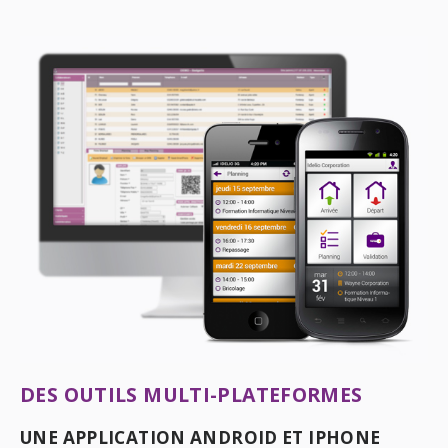
DES OUTILS MULTI-PLATEFORMES
UNE APPLICATION ANDROID ET IPHONE