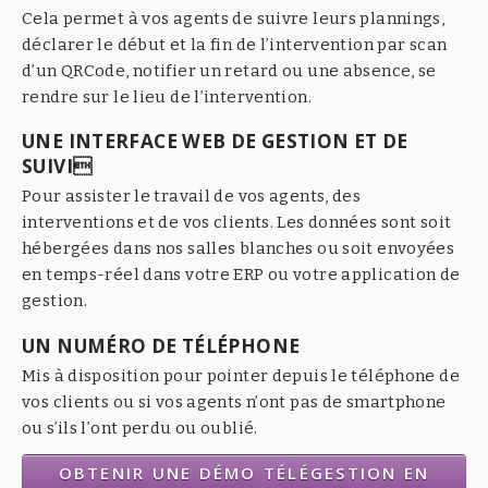
Cela permet à vos agents de suivre leurs plannings,
déclarer le début et la fin de l’intervention par scan
d’un QRCode, notifier un retard ou une absence, se
rendre sur le lieu de l’intervention.
UNE INTERFACE WEB DE GESTION ET DE
SUIVI
Pour assister le travail de vos agents, des
interventions et de vos clients. Les données sont soit
hébergées dans nos salles blanches ou soit envoyées
en temps-réel dans votre ERP ou votre application de
gestion.
UN NUMÉRO DE TÉLÉPHONE
Mis à disposition pour pointer depuis le téléphone de
vos clients ou si vos agents n’ont pas de smartphone
ou s’ils l’ont perdu ou oublié.
OBTENIR UNE DÉMO TÉLÉGESTION EN