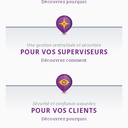
Découvrez pourquoi
Une gestion centralisée et sécurisée
POUR VOS SUPERVISEURS
Découvrez comment
Sécurité et confiance assurées
POUR VOS CLIENTS
Découvrez pourquoi