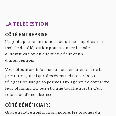
LA TÉLÉGESTION
CÔTÉ ENTREPRISE
L’agent appelle un numéro ou utilise l’application
mobile de télégestion pour scanner le code
d’identification du client en début et fin
d’intervention.
Vous êtes alors informé du bon déroulement de la
prestation, ainsi que des éventuels retards. La
télégestion Badgelio permet aux agents de connaître
leur planning du jour et d’une touche avertir d’un
retard ou d’une absence.
CÔTÉ BÉNÉFICIAIRE
Grâce à notre application mobile, les proches du