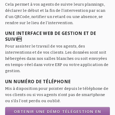
Cela permet à vos agents de suivre leurs plannings,
déclarer le début et la fin de l’intervention par scan
d’un QRCode, notifier un retard ou une absence, se
rendre sur le lieu de l’intervention.
UNE INTERFACE WEB DE GESTION ET DE
SUIVI
Pour assister le travail de vos agents, des
interventions et de vos clients. Les données sont soit
hébergées dans nos salles blanches ou soit envoyées
en temps-réel dans votre ERP ou votre application de
gestion.
UN NUMÉRO DE TÉLÉPHONE
Mis à disposition pour pointer depuis le téléphone de
vos clients ou si vos agents n’ont pas de smartphone
ou s’ils l’ont perdu ou oublié.
OBTENIR UNE DÉMO TÉLÉGESTION EN