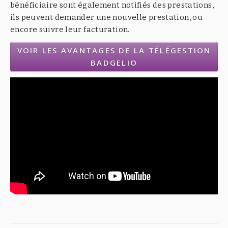
bénéficiaire sont également notifiés des prestations,
ils peuvent demander une nouvelle prestation, ou
encore suivre leur facturation.
VOIR LES AVANTAGES DE LA TÉLÉGESTION
BADGELIO