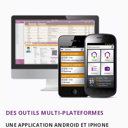
DES OUTILS MULTI-PLATEFORMES
UNE APPLICATION ANDROID ET IPHONE