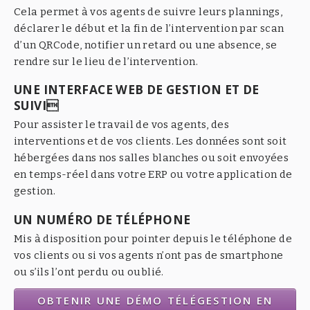
Cela permet à vos agents de suivre leurs plannings,
déclarer le début et la fin de l’intervention par scan
d’un QRCode, notifier un retard ou une absence, se
rendre sur le lieu de l’intervention.
UNE INTERFACE WEB DE GESTION ET DE
SUIVI
Pour assister le travail de vos agents, des
interventions et de vos clients. Les données sont soit
hébergées dans nos salles blanches ou soit envoyées
en temps-réel dans votre ERP ou votre application de
gestion.
UN NUMÉRO DE TÉLÉPHONE
Mis à disposition pour pointer depuis le téléphone de
vos clients ou si vos agents n’ont pas de smartphone
ou s’ils l’ont perdu ou oublié.
OBTENIR UNE DÉMO TÉLÉGESTION EN