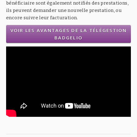
bénéficiaire sont également notifiés des prestations,
ils peuvent demander une nouvelle prestation, ou
encore suivre leur facturation.
VOIR LES AVANTAGES DE LA TÉLÉGESTION
BADGELIO