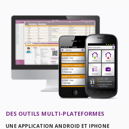
DES OUTILS MULTI-PLATEFORMES
UNE APPLICATION ANDROID ET IPHONE