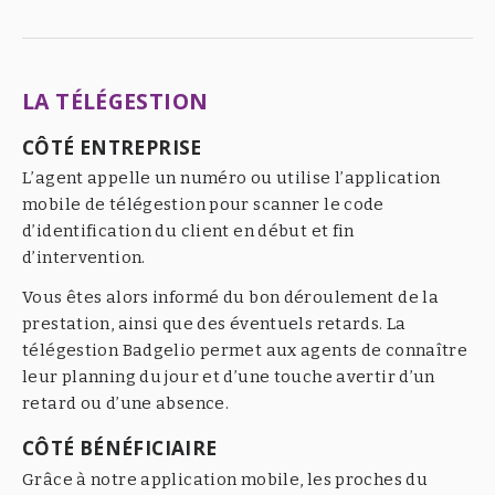
LA TÉLÉGESTION
CÔTÉ ENTREPRISE
L’agent appelle un numéro ou utilise l’application
mobile de télégestion pour scanner le code
d’identification du client en début et fin
d’intervention.
Vous êtes alors informé du bon déroulement de la
prestation, ainsi que des éventuels retards. La
télégestion Badgelio permet aux agents de connaître
leur planning du jour et d’une touche avertir d’un
retard ou d’une absence.
CÔTÉ BÉNÉFICIAIRE
Grâce à notre application mobile, les proches du