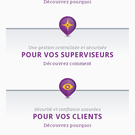
Découvrez pourquoi
Une gestion centralisée et sécurisée
POUR VOS SUPERVISEURS
Découvrez comment
Sécurité et confiance assurées
POUR VOS CLIENTS
Découvrez pourquoi