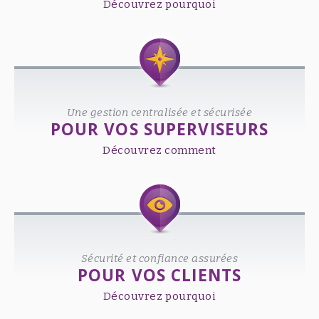
Découvrez pourquoi
Une gestion centralisée et sécurisée
POUR VOS SUPERVISEURS
Découvrez comment
Sécurité et confiance assurées
POUR VOS CLIENTS
Découvrez pourquoi