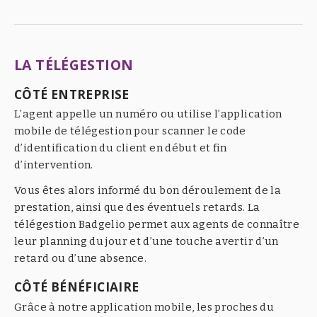
LA TÉLÉGESTION
CÔTÉ ENTREPRISE
L’agent appelle un numéro ou utilise l’application
mobile de télégestion pour scanner le code
d’identification du client en début et fin
d’intervention.
Vous êtes alors informé du bon déroulement de la
prestation, ainsi que des éventuels retards. La
télégestion Badgelio permet aux agents de connaître
leur planning du jour et d’une touche avertir d’un
retard ou d’une absence.
CÔTÉ BÉNÉFICIAIRE
Grâce à notre application mobile, les proches du