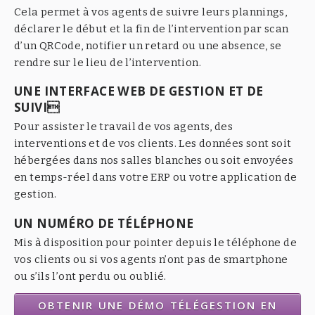
Cela permet à vos agents de suivre leurs plannings,
déclarer le début et la fin de l’intervention par scan
d’un QRCode, notifier un retard ou une absence, se
rendre sur le lieu de l’intervention.
UNE INTERFACE WEB DE GESTION ET DE
SUIVI
Pour assister le travail de vos agents, des
interventions et de vos clients. Les données sont soit
hébergées dans nos salles blanches ou soit envoyées
en temps-réel dans votre ERP ou votre application de
gestion.
UN NUMÉRO DE TÉLÉPHONE
Mis à disposition pour pointer depuis le téléphone de
vos clients ou si vos agents n’ont pas de smartphone
ou s’ils l’ont perdu ou oublié.
OBTENIR UNE DÉMO TÉLÉGESTION EN