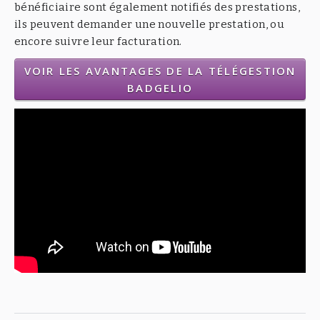
bénéficiaire sont également notifiés des prestations,
ils peuvent demander une nouvelle prestation, ou
encore suivre leur facturation.
VOIR LES AVANTAGES DE LA TÉLÉGESTION
BADGELIO