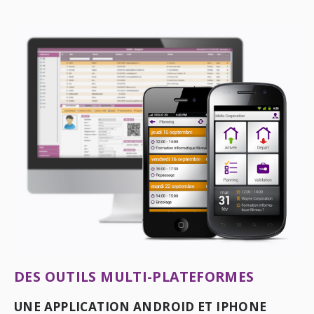
DES OUTILS MULTI-PLATEFORMES
UNE APPLICATION ANDROID ET IPHONE