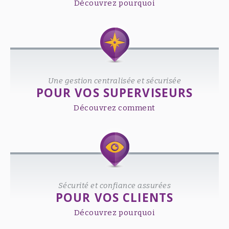
Découvrez pourquoi
Une gestion centralisée et sécurisée
POUR VOS SUPERVISEURS
Découvrez comment
Sécurité et confiance assurées
POUR VOS CLIENTS
Découvrez pourquoi