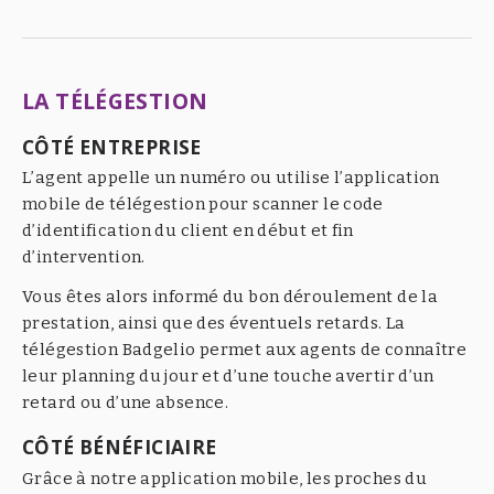
LA TÉLÉGESTION
CÔTÉ ENTREPRISE
L’agent appelle un numéro ou utilise l’application
mobile de télégestion pour scanner le code
d’identification du client en début et fin
d’intervention.
Vous êtes alors informé du bon déroulement de la
prestation, ainsi que des éventuels retards. La
télégestion Badgelio permet aux agents de connaître
leur planning du jour et d’une touche avertir d’un
retard ou d’une absence.
CÔTÉ BÉNÉFICIAIRE
Grâce à notre application mobile, les proches du