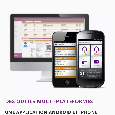
DES OUTILS MULTI-PLATEFORMES
UNE APPLICATION ANDROID ET IPHONE