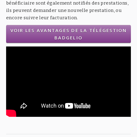
bénéficiaire sont également notifiés des prestations,
ils peuvent demander une nouvelle prestation, ou
encore suivre leur facturation.
VOIR LES AVANTAGES DE LA TÉLÉGESTION
BADGELIO