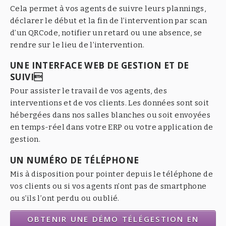
Cela permet à vos agents de suivre leurs plannings,
déclarer le début et la fin de l’intervention par scan
d’un QRCode, notifier un retard ou une absence, se
rendre sur le lieu de l’intervention.
UNE INTERFACE WEB DE GESTION ET DE
SUIVI
Pour assister le travail de vos agents, des
interventions et de vos clients. Les données sont soit
hébergées dans nos salles blanches ou soit envoyées
en temps-réel dans votre ERP ou votre application de
gestion.
UN NUMÉRO DE TÉLÉPHONE
Mis à disposition pour pointer depuis le téléphone de
vos clients ou si vos agents n’ont pas de smartphone
ou s’ils l’ont perdu ou oublié.
OBTENIR UNE DÉMO TÉLÉGESTION EN