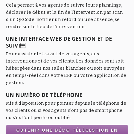
Cela permet à vos agents de suivre leurs plannings,
déclarer le début et la fin de l’intervention par scan
d’un QRCode, notifier un retard ou une absence, se
rendre sur le lieu de l’intervention.
UNE INTERFACE WEB DE GESTION ET DE
SUIVI
Pour assister le travail de vos agents, des
interventions et de vos clients. Les données sont soit
hébergées dans nos salles blanches ou soit envoyées
en temps-réel dans votre ERP ou votre application de
gestion.
UN NUMÉRO DE TÉLÉPHONE
Mis à disposition pour pointer depuis le téléphone de
vos clients ou si vos agents n’ont pas de smartphone
ou s’ils l’ont perdu ou oublié.
OBTENIR UNE DÉMO TÉLÉGESTION EN