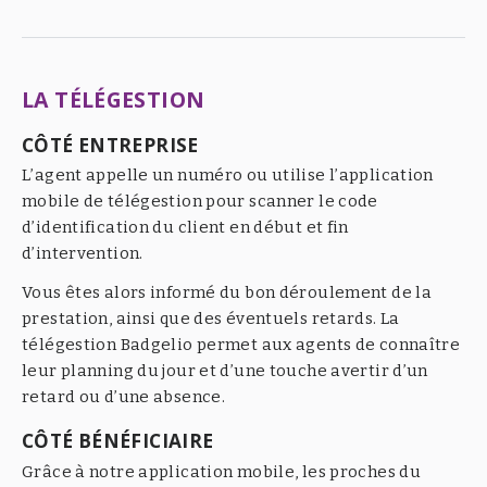
LA TÉLÉGESTION
CÔTÉ ENTREPRISE
L’agent appelle un numéro ou utilise l’application
mobile de télégestion pour scanner le code
d’identification du client en début et fin
d’intervention.
Vous êtes alors informé du bon déroulement de la
prestation, ainsi que des éventuels retards. La
télégestion Badgelio permet aux agents de connaître
leur planning du jour et d’une touche avertir d’un
retard ou d’une absence.
CÔTÉ BÉNÉFICIAIRE
Grâce à notre application mobile, les proches du