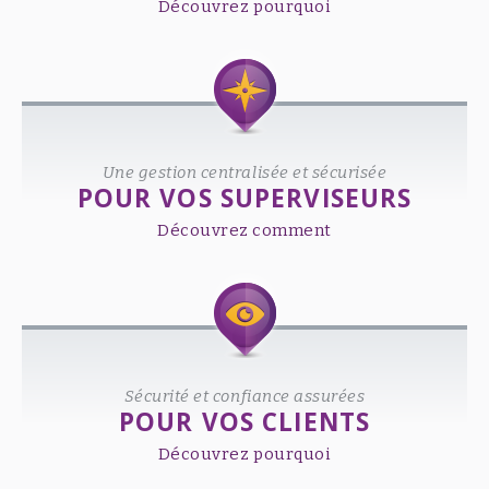
Découvrez pourquoi
Une gestion centralisée et sécurisée
POUR VOS SUPERVISEURS
Découvrez comment
Sécurité et confiance assurées
POUR VOS CLIENTS
Découvrez pourquoi