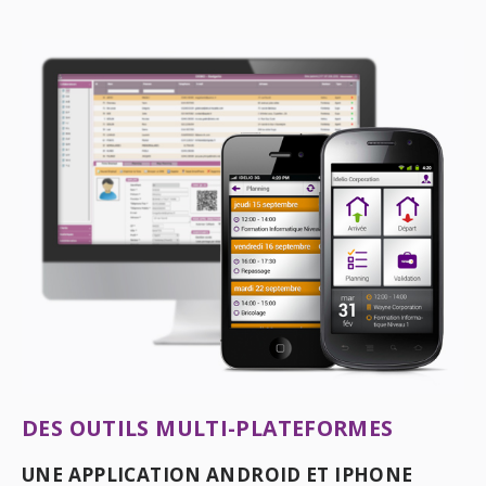
DES OUTILS MULTI-PLATEFORMES
UNE APPLICATION ANDROID ET IPHONE