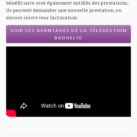
bénéficiaire sont également notifiés des prestations,
ils peuvent demander une nouvelle prestation, ou
encore suivre leur facturation.
VOIR LES AVANTAGES DE LA TÉLÉGESTION
BADGELIO