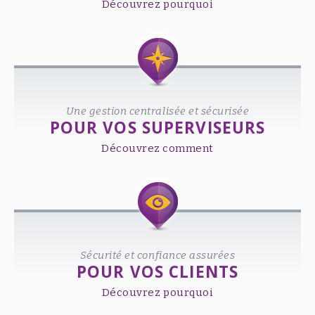
Découvrez pourquoi
Une gestion centralisée et sécurisée
POUR VOS SUPERVISEURS
Découvrez comment
Sécurité et confiance assurées
POUR VOS CLIENTS
Découvrez pourquoi