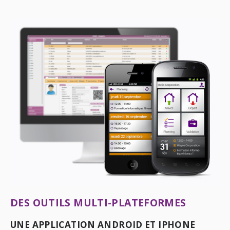
DES OUTILS MULTI-PLATEFORMES
UNE APPLICATION ANDROID ET IPHONE