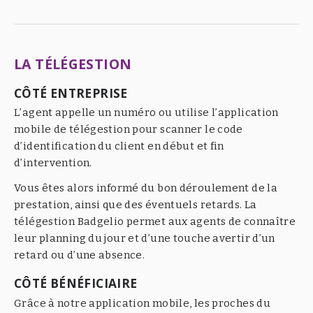
LA TÉLÉGESTION
CÔTÉ ENTREPRISE
L’agent appelle un numéro ou utilise l’application
mobile de télégestion pour scanner le code
d’identification du client en début et fin
d’intervention.
Vous êtes alors informé du bon déroulement de la
prestation, ainsi que des éventuels retards. La
télégestion Badgelio permet aux agents de connaître
leur planning du jour et d’une touche avertir d’un
retard ou d’une absence.
CÔTÉ BÉNÉFICIAIRE
Grâce à notre application mobile, les proches du