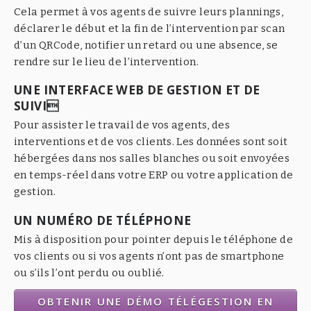
Cela permet à vos agents de suivre leurs plannings,
déclarer le début et la fin de l’intervention par scan
d’un QRCode, notifier un retard ou une absence, se
rendre sur le lieu de l’intervention.
UNE INTERFACE WEB DE GESTION ET DE
SUIVI
Pour assister le travail de vos agents, des
interventions et de vos clients. Les données sont soit
hébergées dans nos salles blanches ou soit envoyées
en temps-réel dans votre ERP ou votre application de
gestion.
UN NUMÉRO DE TÉLÉPHONE
Mis à disposition pour pointer depuis le téléphone de
vos clients ou si vos agents n’ont pas de smartphone
ou s’ils l’ont perdu ou oublié.
OBTENIR UNE DÉMO TÉLÉGESTION EN