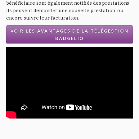
bénéficiaire sont également notifiés des prestations,
ils peuvent demander une nouvelle prestation, ou
encore suivre leur facturation.
VOIR LES AVANTAGES DE LA TÉLÉGESTION
BADGELIO