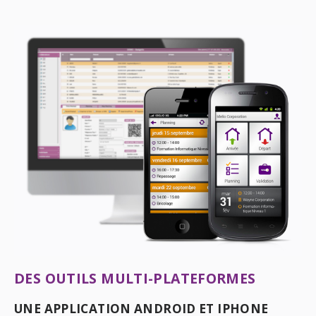
DES OUTILS MULTI-PLATEFORMES
UNE APPLICATION ANDROID ET IPHONE