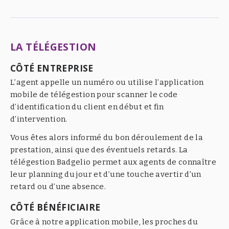
LA TÉLÉGESTION
CÔTÉ ENTREPRISE
L’agent appelle un numéro ou utilise l’application
mobile de télégestion pour scanner le code
d’identification du client en début et fin
d’intervention.
Vous êtes alors informé du bon déroulement de la
prestation, ainsi que des éventuels retards. La
télégestion Badgelio permet aux agents de connaître
leur planning du jour et d’une touche avertir d’un
retard ou d’une absence.
CÔTÉ BÉNÉFICIAIRE
Grâce à notre application mobile, les proches du