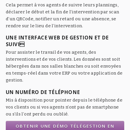
Cela permet à vos agents de suivre leurs plannings,
déclarer le début et la fin de l’intervention par scan
d’un QRCode, notifier un retard ou une absence, se
rendre sur le lieu de l’intervention.
UNE INTERFACE WEB DE GESTION ET DE
SUIVI
Pour assister le travail de vos agents, des
interventions et de vos clients. Les données sont soit
hébergées dans nos salles blanches ou soit envoyées
en temps-réel dans votre ERP ou votre application de
gestion.
UN NUMÉRO DE TÉLÉPHONE
Mis à disposition pour pointer depuis le téléphone de
vos clients ou si vos agents n’ont pas de smartphone
ou s’ils l’ont perdu ou oublié.
OBTENIR UNE DÉMO TÉLÉGESTION EN