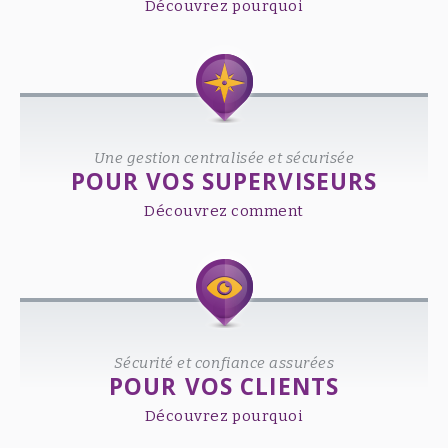
Découvrez pourquoi
Une gestion centralisée et sécurisée
POUR VOS SUPERVISEURS
Découvrez comment
Sécurité et confiance assurées
POUR VOS CLIENTS
Découvrez pourquoi