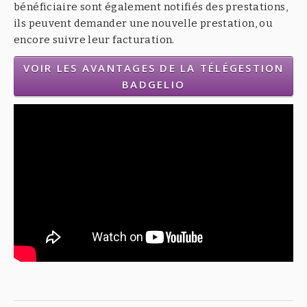
bénéficiaire sont également notifiés des prestations,
ils peuvent demander une nouvelle prestation, ou
encore suivre leur facturation.
VOIR LES AVANTAGES DE LA TÉLÉGESTION
BADGELIO