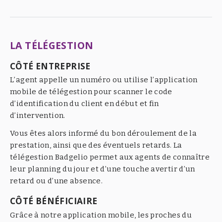
LA TÉLÉGESTION
CÔTÉ ENTREPRISE
L’agent appelle un numéro ou utilise l’application
mobile de télégestion pour scanner le code
d’identification du client en début et fin
d’intervention.
Vous êtes alors informé du bon déroulement de la
prestation, ainsi que des éventuels retards. La
télégestion Badgelio permet aux agents de connaître
leur planning du jour et d’une touche avertir d’un
retard ou d’une absence.
CÔTÉ BÉNÉFICIAIRE
Grâce à notre application mobile, les proches du