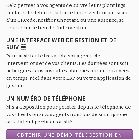
Cela permet à vos agents de suivre leurs plannings,
déclarer le début et la fin de l’intervention par scan
d’un QRCode, notifier un retard ou une absence, se
rendre sur le lieu de l’intervention.
UNE INTERFACE WEB DE GESTION ET DE
SUIVI
Pour assister le travail de vos agents, des
interventions et de vos clients. Les données sont soit
hébergées dans nos salles blanches ou soit envoyées
en temps-réel dans votre ERP ou votre application de
gestion.
UN NUMÉRO DE TÉLÉPHONE
Mis à disposition pour pointer depuis le téléphone de
vos clients ou si vos agents n’ont pas de smartphone
ou s’ils l’ont perdu ou oublié.
OBTENIR UNE DÉMO TÉLÉGESTION EN