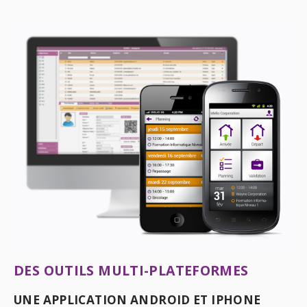
DES OUTILS MULTI-PLATEFORMES
UNE APPLICATION ANDROID ET IPHONE