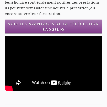
bénéficiaire sont également notifiés des prestations,
ils peuvent demander une nouvelle prestation, ou
encore suivre leur facturation.
VOIR LES AVANTAGES DE LA TÉLÉGESTION
BADGELIO