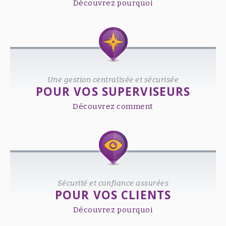
Découvrez pourquoi
Une gestion centralisée et sécurisée
POUR VOS SUPERVISEURS
Découvrez comment
Sécurité et confiance assurées
POUR VOS CLIENTS
Découvrez pourquoi