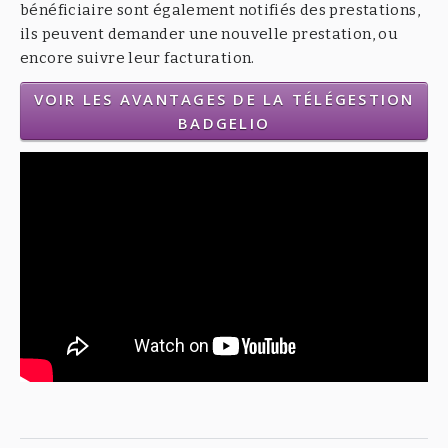
bénéficiaire sont également notifiés des prestations,
ils peuvent demander une nouvelle prestation, ou
encore suivre leur facturation.
VOIR LES AVANTAGES DE LA TÉLÉGESTION
BADGELIO