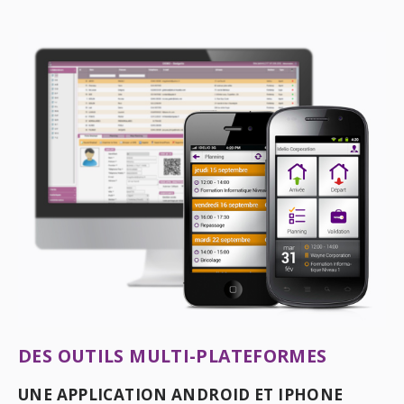
DES OUTILS MULTI-PLATEFORMES
UNE APPLICATION ANDROID ET IPHONE