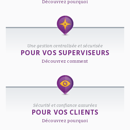
Découvrez pourquoi
Une gestion centralisée et sécurisée
POUR VOS SUPERVISEURS
Découvrez comment
Sécurité et confiance assurées
POUR VOS CLIENTS
Découvrez pourquoi