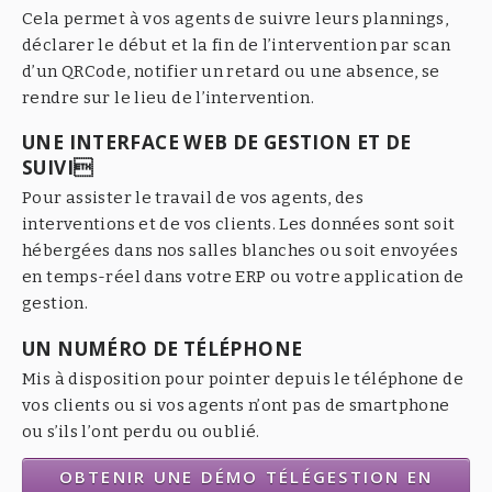
Cela permet à vos agents de suivre leurs plannings,
déclarer le début et la fin de l’intervention par scan
d’un QRCode, notifier un retard ou une absence, se
rendre sur le lieu de l’intervention.
UNE INTERFACE WEB DE GESTION ET DE
SUIVI
Pour assister le travail de vos agents, des
interventions et de vos clients. Les données sont soit
hébergées dans nos salles blanches ou soit envoyées
en temps-réel dans votre ERP ou votre application de
gestion.
UN NUMÉRO DE TÉLÉPHONE
Mis à disposition pour pointer depuis le téléphone de
vos clients ou si vos agents n’ont pas de smartphone
ou s’ils l’ont perdu ou oublié.
OBTENIR UNE DÉMO TÉLÉGESTION EN