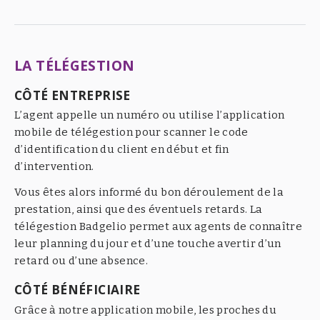
LA TÉLÉGESTION
CÔTÉ ENTREPRISE
L’agent appelle un numéro ou utilise l’application
mobile de télégestion pour scanner le code
d’identification du client en début et fin
d’intervention.
Vous êtes alors informé du bon déroulement de la
prestation, ainsi que des éventuels retards. La
télégestion Badgelio permet aux agents de connaître
leur planning du jour et d’une touche avertir d’un
retard ou d’une absence.
CÔTÉ BÉNÉFICIAIRE
Grâce à notre application mobile, les proches du