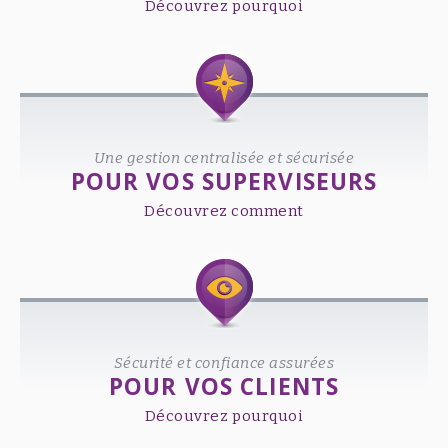
Découvrez pourquoi
Une gestion centralisée et sécurisée
POUR VOS SUPERVISEURS
Découvrez comment
Sécurité et confiance assurées
POUR VOS CLIENTS
Découvrez pourquoi