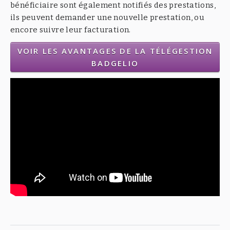
bénéficiaire sont également notifiés des prestations,
ils peuvent demander une nouvelle prestation, ou
encore suivre leur facturation.
VOIR LES AVANTAGES DE LA TÉLÉGESTION
BADGELIO