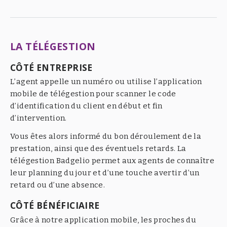
LA TÉLÉGESTION
CÔTÉ ENTREPRISE
L’agent appelle un numéro ou utilise l’application
mobile de télégestion pour scanner le code
d’identification du client en début et fin
d’intervention.
Vous êtes alors informé du bon déroulement de la
prestation, ainsi que des éventuels retards. La
télégestion Badgelio permet aux agents de connaître
leur planning du jour et d’une touche avertir d’un
retard ou d’une absence.
CÔTÉ BÉNÉFICIAIRE
Grâce à notre application mobile, les proches du