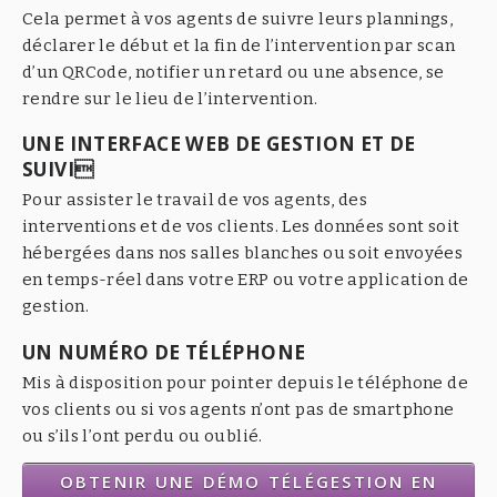
Cela permet à vos agents de suivre leurs plannings,
déclarer le début et la fin de l’intervention par scan
d’un QRCode, notifier un retard ou une absence, se
rendre sur le lieu de l’intervention.
UNE INTERFACE WEB DE GESTION ET DE
SUIVI
Pour assister le travail de vos agents, des
interventions et de vos clients. Les données sont soit
hébergées dans nos salles blanches ou soit envoyées
en temps-réel dans votre ERP ou votre application de
gestion.
UN NUMÉRO DE TÉLÉPHONE
Mis à disposition pour pointer depuis le téléphone de
vos clients ou si vos agents n’ont pas de smartphone
ou s’ils l’ont perdu ou oublié.
OBTENIR UNE DÉMO TÉLÉGESTION EN