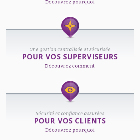
Découvrez pourquoi
Une gestion centralisée et sécurisée
POUR VOS SUPERVISEURS
Découvrez comment
Sécurité et confiance assurées
POUR VOS CLIENTS
Découvrez pourquoi