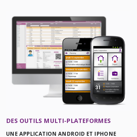
DES OUTILS MULTI-PLATEFORMES
UNE APPLICATION ANDROID ET IPHONE