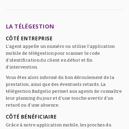
LA TÉLÉGESTION
CÔTÉ ENTREPRISE
L’agent appelle un numéro ou utilise l’application
mobile de télégestion pour scanner le code
d’identification du client en début et fin
d’intervention.
Vous êtes alors informé du bon déroulement de la
prestation, ainsi que des éventuels retards. La
télégestion Badgelio permet aux agents de connaître
leur planning du jour et d’une touche avertir d’un
retard ou d’une absence.
CÔTÉ BÉNÉFICIAIRE
Grâce à notre application mobile, les proches du