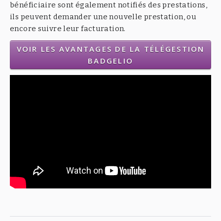
bénéficiaire sont également notifiés des prestations,
ils peuvent demander une nouvelle prestation, ou
encore suivre leur facturation.
VOIR LES AVANTAGES DE LA TÉLÉGESTION
BADGELIO