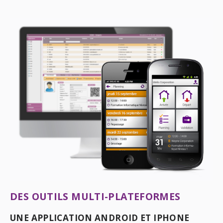
DES OUTILS MULTI-PLATEFORMES
UNE APPLICATION ANDROID ET IPHONE