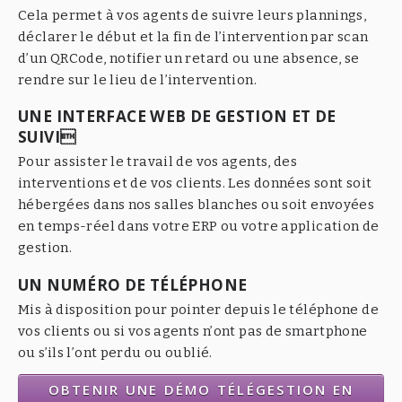
Cela permet à vos agents de suivre leurs plannings,
déclarer le début et la fin de l’intervention par scan
d’un QRCode, notifier un retard ou une absence, se
rendre sur le lieu de l’intervention.
UNE INTERFACE WEB DE GESTION ET DE
SUIVI
Pour assister le travail de vos agents, des
interventions et de vos clients. Les données sont soit
hébergées dans nos salles blanches ou soit envoyées
en temps-réel dans votre ERP ou votre application de
gestion.
UN NUMÉRO DE TÉLÉPHONE
Mis à disposition pour pointer depuis le téléphone de
vos clients ou si vos agents n’ont pas de smartphone
ou s’ils l’ont perdu ou oublié.
OBTENIR UNE DÉMO TÉLÉGESTION EN