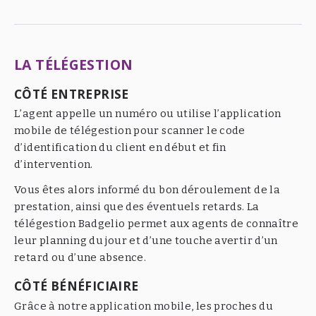
LA TÉLÉGESTION
CÔTÉ ENTREPRISE
L’agent appelle un numéro ou utilise l’application
mobile de télégestion pour scanner le code
d’identification du client en début et fin
d’intervention.
Vous êtes alors informé du bon déroulement de la
prestation, ainsi que des éventuels retards. La
télégestion Badgelio permet aux agents de connaître
leur planning du jour et d’une touche avertir d’un
retard ou d’une absence.
CÔTÉ BÉNÉFICIAIRE
Grâce à notre application mobile, les proches du