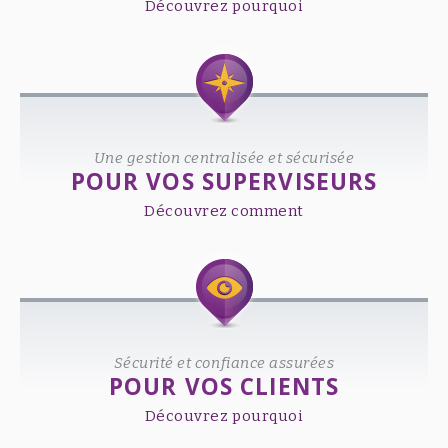
Découvrez pourquoi
Une gestion centralisée et sécurisée
POUR VOS SUPERVISEURS
Découvrez comment
Sécurité et confiance assurées
POUR VOS CLIENTS
Découvrez pourquoi