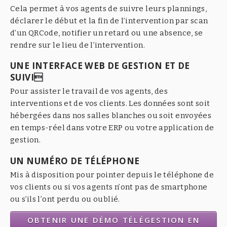
Cela permet à vos agents de suivre leurs plannings,
déclarer le début et la fin de l’intervention par scan
d’un QRCode, notifier un retard ou une absence, se
rendre sur le lieu de l’intervention.
UNE INTERFACE WEB DE GESTION ET DE
SUIVI
Pour assister le travail de vos agents, des
interventions et de vos clients. Les données sont soit
hébergées dans nos salles blanches ou soit envoyées
en temps-réel dans votre ERP ou votre application de
gestion.
UN NUMÉRO DE TÉLÉPHONE
Mis à disposition pour pointer depuis le téléphone de
vos clients ou si vos agents n’ont pas de smartphone
ou s’ils l’ont perdu ou oublié.
OBTENIR UNE DÉMO TÉLÉGESTION EN