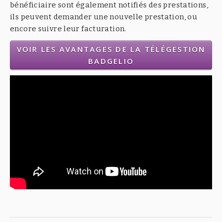
bénéficiaire sont également notifiés des prestations,
ils peuvent demander une nouvelle prestation, ou
encore suivre leur facturation.
VOIR LES AVANTAGES DE LA TÉLÉGESTION
BADGELIO