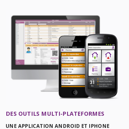
DES OUTILS MULTI-PLATEFORMES
UNE APPLICATION ANDROID ET IPHONE