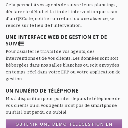
Cela permet à vos agents de suivre leurs plannings,
déclarer le début et la fin de l’intervention par scan
d’un QRCode, notifier un retard ou une absence, se
rendre sur le lieu de l’intervention.
UNE INTERFACE WEB DE GESTION ET DE
SUIVI
Pour assister le travail de vos agents, des
interventions et de vos clients. Les données sont soit
hébergées dans nos salles blanches ou soit envoyées
en temps-réel dans votre ERP ou votre application de
gestion.
UN NUMÉRO DE TÉLÉPHONE
Mis à disposition pour pointer depuis le téléphone de
vos clients ou si vos agents n’ont pas de smartphone
ou s’ils l’ont perdu ou oublié.
OBTENIR UNE DÉMO TÉLÉGESTION EN