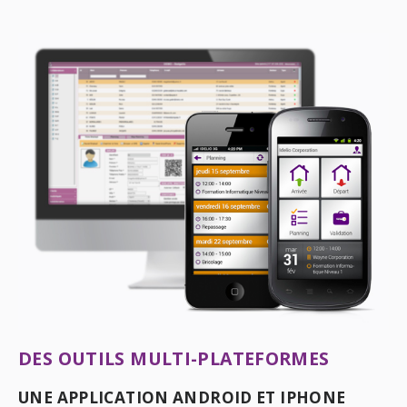
DES OUTILS MULTI-PLATEFORMES
UNE APPLICATION ANDROID ET IPHONE