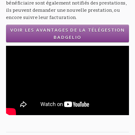
bénéficiaire sont également notifiés des prestations,
ils peuvent demander une nouvelle prestation, ou
encore suivre leur facturation.
VOIR LES AVANTAGES DE LA TÉLÉGESTION
BADGELIO