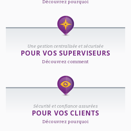
Découvrez pourquoi
Une gestion centralisée et sécurisée
POUR VOS SUPERVISEURS
Découvrez comment
Sécurité et confiance assurées
POUR VOS CLIENTS
Découvrez pourquoi