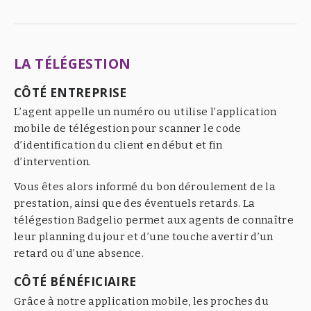
LA TÉLÉGESTION
CÔTÉ ENTREPRISE
L’agent appelle un numéro ou utilise l’application
mobile de télégestion pour scanner le code
d’identification du client en début et fin
d’intervention.
Vous êtes alors informé du bon déroulement de la
prestation, ainsi que des éventuels retards. La
télégestion Badgelio permet aux agents de connaître
leur planning du jour et d’une touche avertir d’un
retard ou d’une absence.
CÔTÉ BÉNÉFICIAIRE
Grâce à notre application mobile, les proches du