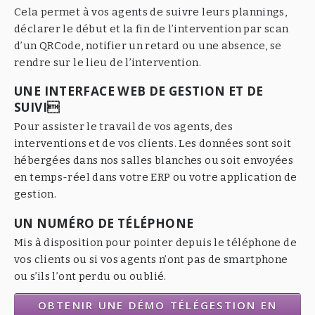
Cela permet à vos agents de suivre leurs plannings,
déclarer le début et la fin de l’intervention par scan
d’un QRCode, notifier un retard ou une absence, se
rendre sur le lieu de l’intervention.
UNE INTERFACE WEB DE GESTION ET DE
SUIVI
Pour assister le travail de vos agents, des
interventions et de vos clients. Les données sont soit
hébergées dans nos salles blanches ou soit envoyées
en temps-réel dans votre ERP ou votre application de
gestion.
UN NUMÉRO DE TÉLÉPHONE
Mis à disposition pour pointer depuis le téléphone de
vos clients ou si vos agents n’ont pas de smartphone
ou s’ils l’ont perdu ou oublié.
OBTENIR UNE DÉMO TÉLÉGESTION EN