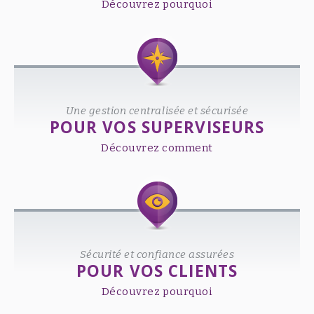
Découvrez pourquoi
Une gestion centralisée et sécurisée
POUR VOS SUPERVISEURS
Découvrez comment
Sécurité et confiance assurées
POUR VOS CLIENTS
Découvrez pourquoi