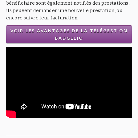
bénéficiaire sont également notifiés des prestations,
ils peuvent demander une nouvelle prestation, ou
encore suivre leur facturation.
VOIR LES AVANTAGES DE LA TÉLÉGESTION
BADGELIO