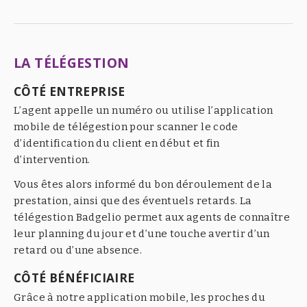
LA TÉLÉGESTION
CÔTÉ ENTREPRISE
L’agent appelle un numéro ou utilise l’application
mobile de télégestion pour scanner le code
d’identification du client en début et fin
d’intervention.
Vous êtes alors informé du bon déroulement de la
prestation, ainsi que des éventuels retards. La
télégestion Badgelio permet aux agents de connaître
leur planning du jour et d’une touche avertir d’un
retard ou d’une absence.
CÔTÉ BÉNÉFICIAIRE
Grâce à notre application mobile, les proches du