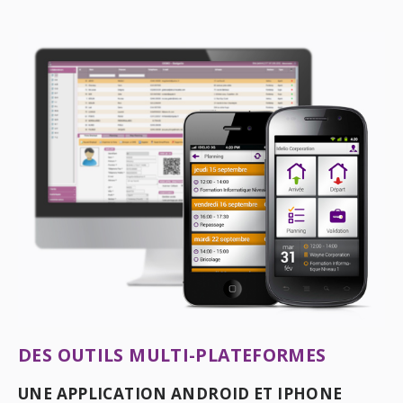
DES OUTILS MULTI-PLATEFORMES
UNE APPLICATION ANDROID ET IPHONE