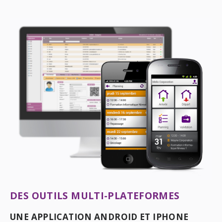
DES OUTILS MULTI-PLATEFORMES
UNE APPLICATION ANDROID ET IPHONE