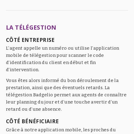
LA TÉLÉGESTION
CÔTÉ ENTREPRISE
L’agent appelle un numéro ou utilise l’application
mobile de télégestion pour scanner le code
d’identification du client en début et fin
d’intervention.
Vous êtes alors informé du bon déroulement de la
prestation, ainsi que des éventuels retards. La
télégestion Badgelio permet aux agents de connaître
leur planning du jour et d’une touche avertir d’un
retard ou d’une absence.
CÔTÉ BÉNÉFICIAIRE
Grâce à notre application mobile, les proches du