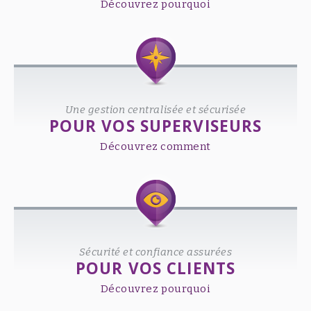
Découvrez pourquoi
Une gestion centralisée et sécurisée
POUR VOS SUPERVISEURS
Découvrez comment
Sécurité et confiance assurées
POUR VOS CLIENTS
Découvrez pourquoi