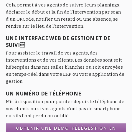
Cela permet à vos agents de suivre leurs plannings,
déclarer le début et la fin de l’intervention par scan
d’un QRCode, notifier un retard ou une absence, se
rendre sur le lieu de l’intervention.
UNE INTERFACE WEB DE GESTION ET DE
SUIVI
Pour assister le travail de vos agents, des
interventions et de vos clients. Les données sont soit
hébergées dans nos salles blanches ou soit envoyées
en temps-réel dans votre ERP ou votre application de
gestion.
UN NUMÉRO DE TÉLÉPHONE
Mis à disposition pour pointer depuis le téléphone de
vos clients ou si vos agents n’ont pas de smartphone
ou s’ils l’ont perdu ou oublié.
OBTENIR UNE DÉMO TÉLÉGESTION EN