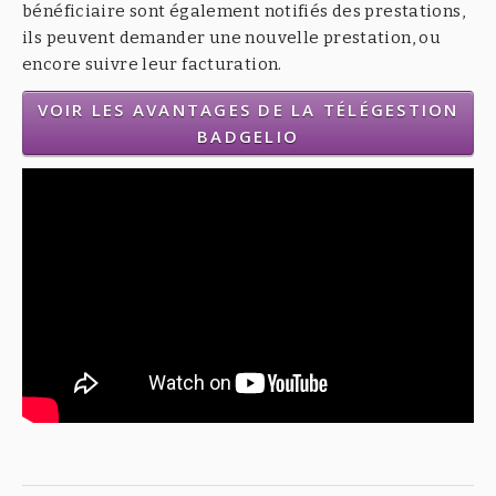
bénéficiaire sont également notifiés des prestations,
ils peuvent demander une nouvelle prestation, ou
encore suivre leur facturation.
VOIR LES AVANTAGES DE LA TÉLÉGESTION
BADGELIO