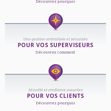
Découvrez pourquoi
Une gestion centralisée et sécurisée
POUR VOS SUPERVISEURS
Découvrez comment
Sécurité et confiance assurées
POUR VOS CLIENTS
Découvrez pourquoi