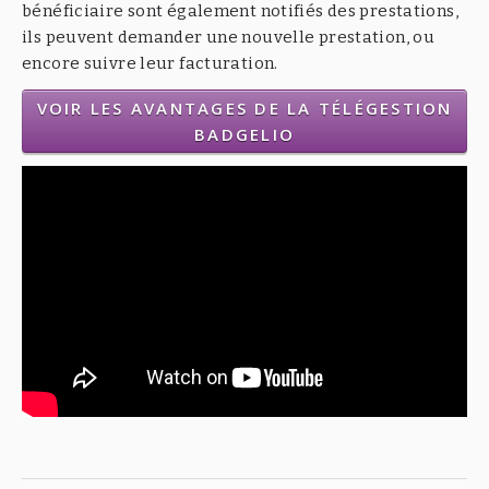
bénéficiaire sont également notifiés des prestations,
ils peuvent demander une nouvelle prestation, ou
encore suivre leur facturation.
VOIR LES AVANTAGES DE LA TÉLÉGESTION
BADGELIO