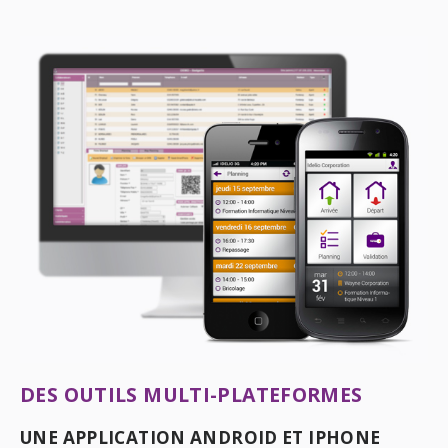
DES OUTILS MULTI-PLATEFORMES
UNE APPLICATION ANDROID ET IPHONE