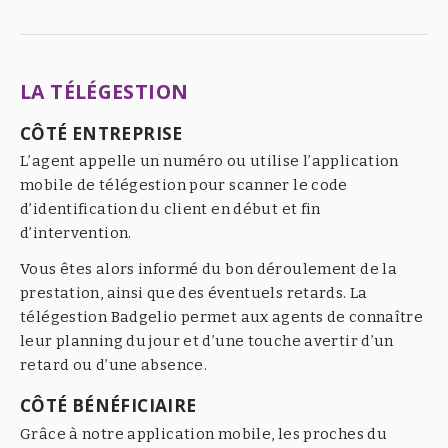
LA TÉLÉGESTION
CÔTÉ ENTREPRISE
L’agent appelle un numéro ou utilise l’application
mobile de télégestion pour scanner le code
d’identification du client en début et fin
d’intervention.
Vous êtes alors informé du bon déroulement de la
prestation, ainsi que des éventuels retards. La
télégestion Badgelio permet aux agents de connaître
leur planning du jour et d’une touche avertir d’un
retard ou d’une absence.
CÔTÉ BÉNÉFICIAIRE
Grâce à notre application mobile, les proches du