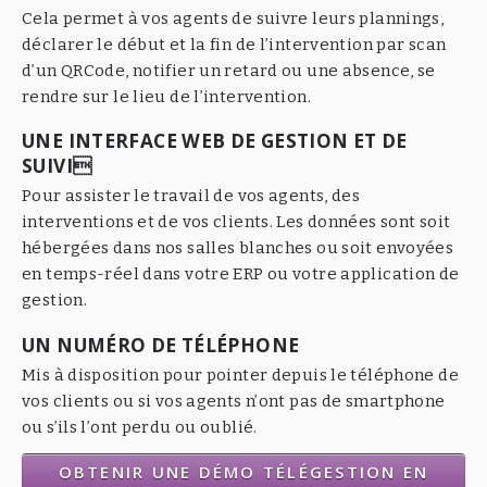
Cela permet à vos agents de suivre leurs plannings,
déclarer le début et la fin de l’intervention par scan
d’un QRCode, notifier un retard ou une absence, se
rendre sur le lieu de l’intervention.
UNE INTERFACE WEB DE GESTION ET DE
SUIVI
Pour assister le travail de vos agents, des
interventions et de vos clients. Les données sont soit
hébergées dans nos salles blanches ou soit envoyées
en temps-réel dans votre ERP ou votre application de
gestion.
UN NUMÉRO DE TÉLÉPHONE
Mis à disposition pour pointer depuis le téléphone de
vos clients ou si vos agents n’ont pas de smartphone
ou s’ils l’ont perdu ou oublié.
OBTENIR UNE DÉMO TÉLÉGESTION EN