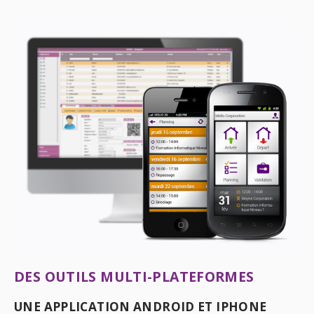
DES OUTILS MULTI-PLATEFORMES
UNE APPLICATION ANDROID ET IPHONE