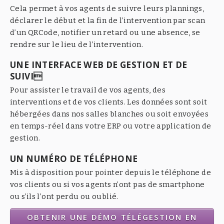
Cela permet à vos agents de suivre leurs plannings,
déclarer le début et la fin de l’intervention par scan
d’un QRCode, notifier un retard ou une absence, se
rendre sur le lieu de l’intervention.
UNE INTERFACE WEB DE GESTION ET DE
SUIVI
Pour assister le travail de vos agents, des
interventions et de vos clients. Les données sont soit
hébergées dans nos salles blanches ou soit envoyées
en temps-réel dans votre ERP ou votre application de
gestion.
UN NUMÉRO DE TÉLÉPHONE
Mis à disposition pour pointer depuis le téléphone de
vos clients ou si vos agents n’ont pas de smartphone
ou s’ils l’ont perdu ou oublié.
OBTENIR UNE DÉMO TÉLÉGESTION EN