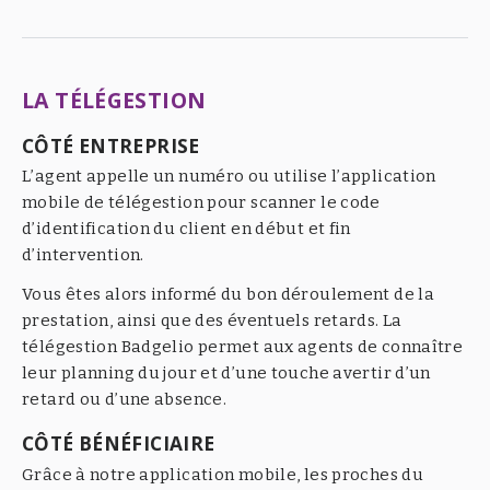
LA TÉLÉGESTION
CÔTÉ ENTREPRISE
L’agent appelle un numéro ou utilise l’application
mobile de télégestion pour scanner le code
d’identification du client en début et fin
d’intervention.
Vous êtes alors informé du bon déroulement de la
prestation, ainsi que des éventuels retards. La
télégestion Badgelio permet aux agents de connaître
leur planning du jour et d’une touche avertir d’un
retard ou d’une absence.
CÔTÉ BÉNÉFICIAIRE
Grâce à notre application mobile, les proches du