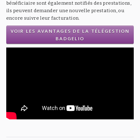
bénéficiaire sont également notifiés des prestations,
ils peuvent demander une nouvelle prestation, ou
encore suivre leur facturation.
VOIR LES AVANTAGES DE LA TÉLÉGESTION
BADGELIO