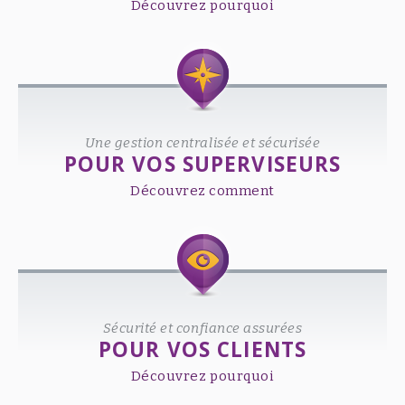
Découvrez pourquoi
Une gestion centralisée et sécurisée
POUR VOS SUPERVISEURS
Découvrez comment
Sécurité et confiance assurées
POUR VOS CLIENTS
Découvrez pourquoi