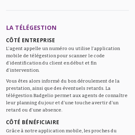
LA TÉLÉGESTION
CÔTÉ ENTREPRISE
L’agent appelle un numéro ou utilise l’application
mobile de télégestion pour scanner le code
d’identification du client en début et fin
d’intervention.
Vous êtes alors informé du bon déroulement de la
prestation, ainsi que des éventuels retards. La
télégestion Badgelio permet aux agents de connaître
leur planning du jour et d’une touche avertir d’un
retard ou d’une absence.
CÔTÉ BÉNÉFICIAIRE
Grâce à notre application mobile, les proches du