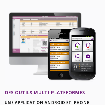
DES OUTILS MULTI-PLATEFORMES
UNE APPLICATION ANDROID ET IPHONE