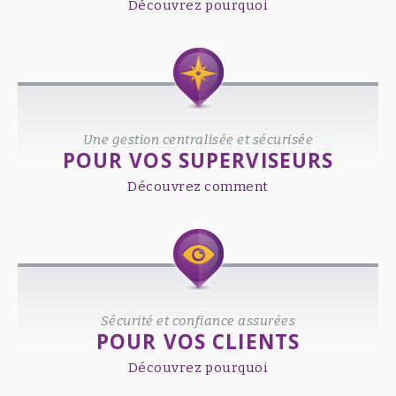
Découvrez pourquoi
Une gestion centralisée et sécurisée
POUR VOS SUPERVISEURS
Découvrez comment
Sécurité et confiance assurées
POUR VOS CLIENTS
Découvrez pourquoi