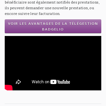
bénéficiaire sont également notifiés des prestations,
ils peuvent demander une nouvelle prestation, ou
encore suivre leur facturation.
VOIR LES AVANTAGES DE LA TÉLÉGESTION
BADGELIO