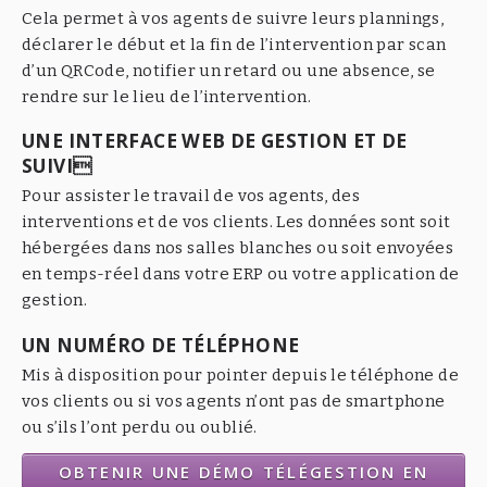
Cela permet à vos agents de suivre leurs plannings,
déclarer le début et la fin de l’intervention par scan
d’un QRCode, notifier un retard ou une absence, se
rendre sur le lieu de l’intervention.
UNE INTERFACE WEB DE GESTION ET DE
SUIVI
Pour assister le travail de vos agents, des
interventions et de vos clients. Les données sont soit
hébergées dans nos salles blanches ou soit envoyées
en temps-réel dans votre ERP ou votre application de
gestion.
UN NUMÉRO DE TÉLÉPHONE
Mis à disposition pour pointer depuis le téléphone de
vos clients ou si vos agents n’ont pas de smartphone
ou s’ils l’ont perdu ou oublié.
OBTENIR UNE DÉMO TÉLÉGESTION EN