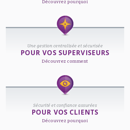
Découvrez pourquoi
Une gestion centralisée et sécurisée
POUR VOS SUPERVISEURS
Découvrez comment
Sécurité et confiance assurées
POUR VOS CLIENTS
Découvrez pourquoi