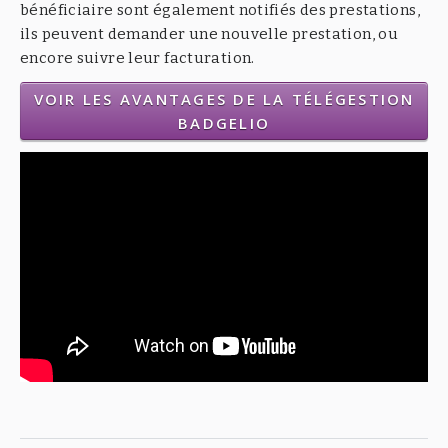
bénéficiaire sont également notifiés des prestations,
ils peuvent demander une nouvelle prestation, ou
encore suivre leur facturation.
VOIR LES AVANTAGES DE LA TÉLÉGESTION
BADGELIO