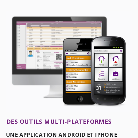
DES OUTILS MULTI-PLATEFORMES
UNE APPLICATION ANDROID ET IPHONE