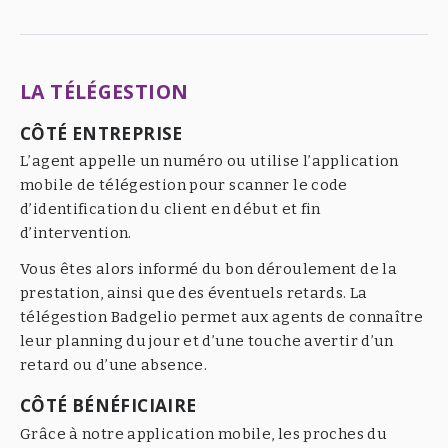
LA TÉLÉGESTION
CÔTÉ ENTREPRISE
L’agent appelle un numéro ou utilise l’application
mobile de télégestion pour scanner le code
d’identification du client en début et fin
d’intervention.
Vous êtes alors informé du bon déroulement de la
prestation, ainsi que des éventuels retards. La
télégestion Badgelio permet aux agents de connaître
leur planning du jour et d’une touche avertir d’un
retard ou d’une absence.
CÔTÉ BÉNÉFICIAIRE
Grâce à notre application mobile, les proches du