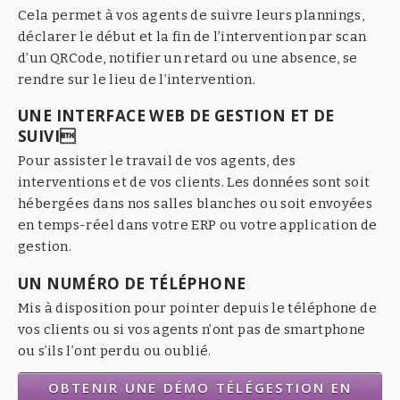
Cela permet à vos agents de suivre leurs plannings,
déclarer le début et la fin de l’intervention par scan
d’un QRCode, notifier un retard ou une absence, se
rendre sur le lieu de l’intervention.
UNE INTERFACE WEB DE GESTION ET DE
SUIVI
Pour assister le travail de vos agents, des
interventions et de vos clients. Les données sont soit
hébergées dans nos salles blanches ou soit envoyées
en temps-réel dans votre ERP ou votre application de
gestion.
UN NUMÉRO DE TÉLÉPHONE
Mis à disposition pour pointer depuis le téléphone de
vos clients ou si vos agents n’ont pas de smartphone
ou s’ils l’ont perdu ou oublié.
OBTENIR UNE DÉMO TÉLÉGESTION EN