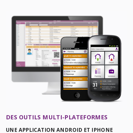
DES OUTILS MULTI-PLATEFORMES
UNE APPLICATION ANDROID ET IPHONE