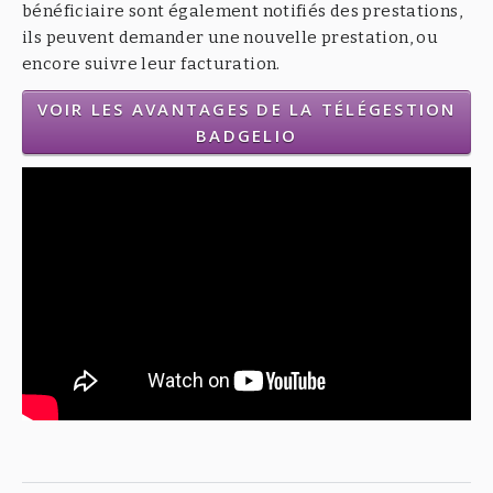
bénéficiaire sont également notifiés des prestations,
ils peuvent demander une nouvelle prestation, ou
encore suivre leur facturation.
VOIR LES AVANTAGES DE LA TÉLÉGESTION
BADGELIO