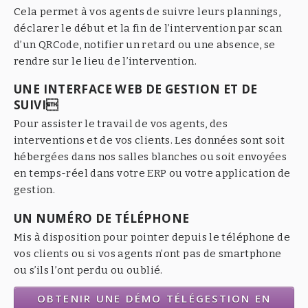
Cela permet à vos agents de suivre leurs plannings,
déclarer le début et la fin de l’intervention par scan
d’un QRCode, notifier un retard ou une absence, se
rendre sur le lieu de l’intervention.
UNE INTERFACE WEB DE GESTION ET DE
SUIVI
Pour assister le travail de vos agents, des
interventions et de vos clients. Les données sont soit
hébergées dans nos salles blanches ou soit envoyées
en temps-réel dans votre ERP ou votre application de
gestion.
UN NUMÉRO DE TÉLÉPHONE
Mis à disposition pour pointer depuis le téléphone de
vos clients ou si vos agents n’ont pas de smartphone
ou s’ils l’ont perdu ou oublié.
OBTENIR UNE DÉMO TÉLÉGESTION EN