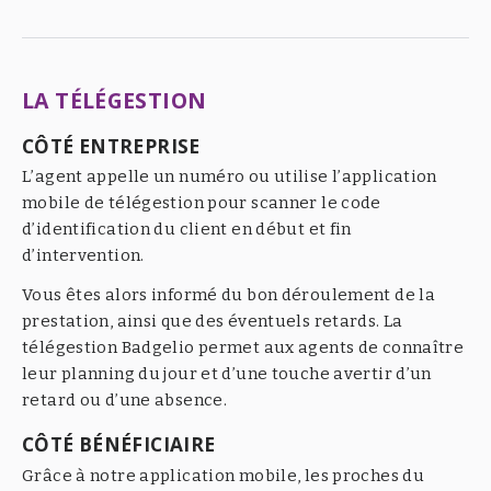
LA TÉLÉGESTION
CÔTÉ ENTREPRISE
L’agent appelle un numéro ou utilise l’application
mobile de télégestion pour scanner le code
d’identification du client en début et fin
d’intervention.
Vous êtes alors informé du bon déroulement de la
prestation, ainsi que des éventuels retards. La
télégestion Badgelio permet aux agents de connaître
leur planning du jour et d’une touche avertir d’un
retard ou d’une absence.
CÔTÉ BÉNÉFICIAIRE
Grâce à notre application mobile, les proches du