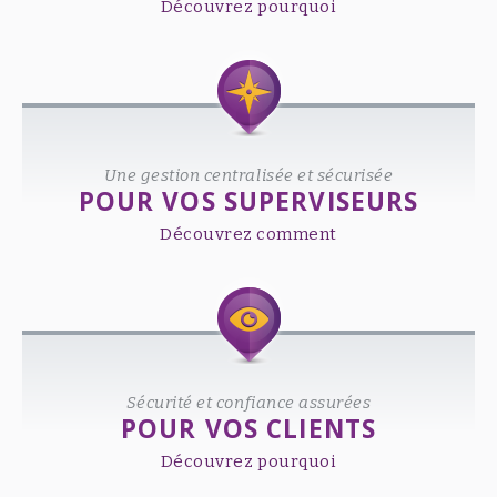
Découvrez pourquoi
Une gestion centralisée et sécurisée
POUR VOS SUPERVISEURS
Découvrez comment
Sécurité et confiance assurées
POUR VOS CLIENTS
Découvrez pourquoi