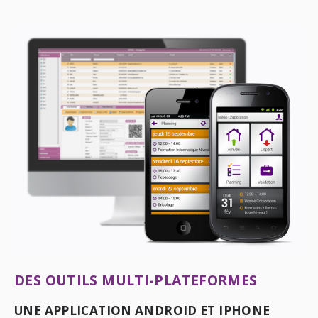
DES OUTILS MULTI-PLATEFORMES
UNE APPLICATION ANDROID ET IPHONE