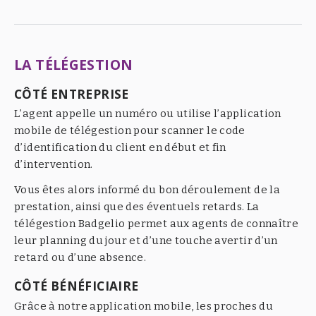
LA TÉLÉGESTION
CÔTÉ ENTREPRISE
L’agent appelle un numéro ou utilise l’application
mobile de télégestion pour scanner le code
d’identification du client en début et fin
d’intervention.
Vous êtes alors informé du bon déroulement de la
prestation, ainsi que des éventuels retards. La
télégestion Badgelio permet aux agents de connaître
leur planning du jour et d’une touche avertir d’un
retard ou d’une absence.
CÔTÉ BÉNÉFICIAIRE
Grâce à notre application mobile, les proches du