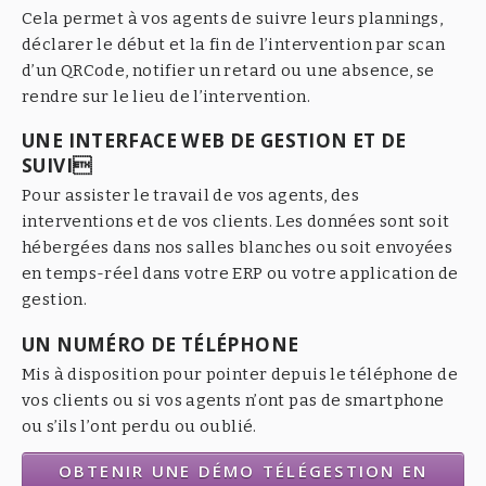
Cela permet à vos agents de suivre leurs plannings,
déclarer le début et la fin de l’intervention par scan
d’un QRCode, notifier un retard ou une absence, se
rendre sur le lieu de l’intervention.
UNE INTERFACE WEB DE GESTION ET DE
SUIVI
Pour assister le travail de vos agents, des
interventions et de vos clients. Les données sont soit
hébergées dans nos salles blanches ou soit envoyées
en temps-réel dans votre ERP ou votre application de
gestion.
UN NUMÉRO DE TÉLÉPHONE
Mis à disposition pour pointer depuis le téléphone de
vos clients ou si vos agents n’ont pas de smartphone
ou s’ils l’ont perdu ou oublié.
OBTENIR UNE DÉMO TÉLÉGESTION EN