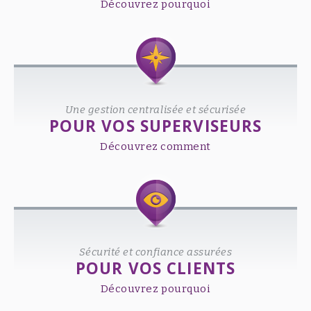
Découvrez pourquoi
Une gestion centralisée et sécurisée
POUR VOS SUPERVISEURS
Découvrez comment
Sécurité et confiance assurées
POUR VOS CLIENTS
Découvrez pourquoi