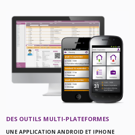
DES OUTILS MULTI-PLATEFORMES
UNE APPLICATION ANDROID ET IPHONE