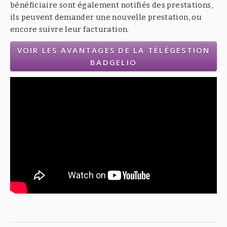
bénéficiaire sont également notifiés des prestations,
ils peuvent demander une nouvelle prestation, ou
encore suivre leur facturation.
VOIR LES AVANTAGES DE LA TÉLÉGESTION
BADGELIO