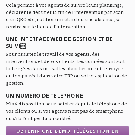
Cela permet à vos agents de suivre leurs plannings,
déclarer le début et la fin de l’intervention par scan
d’un QRCode, notifier un retard ou une absence, se
rendre sur le lieu de l’intervention.
UNE INTERFACE WEB DE GESTION ET DE
SUIVI
Pour assister le travail de vos agents, des
interventions et de vos clients. Les données sont soit
hébergées dans nos salles blanches ou soit envoyées
en temps-réel dans votre ERP ou votre application de
gestion.
UN NUMÉRO DE TÉLÉPHONE
Mis à disposition pour pointer depuis le téléphone de
vos clients ou si vos agents n’ont pas de smartphone
ou s’ils l’ont perdu ou oublié.
OBTENIR UNE DÉMO TÉLÉGESTION EN