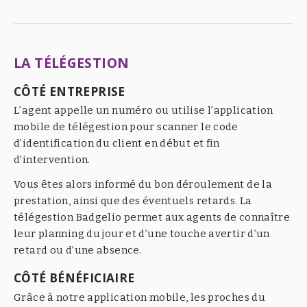
LA TÉLÉGESTION
CÔTÉ ENTREPRISE
L’agent appelle un numéro ou utilise l’application
mobile de télégestion pour scanner le code
d’identification du client en début et fin
d’intervention.
Vous êtes alors informé du bon déroulement de la
prestation, ainsi que des éventuels retards. La
télégestion Badgelio permet aux agents de connaître
leur planning du jour et d’une touche avertir d’un
retard ou d’une absence.
CÔTÉ BÉNÉFICIAIRE
Grâce à notre application mobile, les proches du