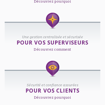
Découvrez pourquoi
Une gestion centralisée et sécurisée
POUR VOS SUPERVISEURS
Découvrez comment
Sécurité et confiance assurées
POUR VOS CLIENTS
Découvrez pourquoi