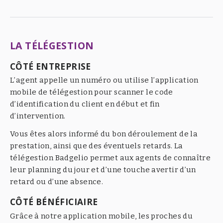
LA TÉLÉGESTION
CÔTÉ ENTREPRISE
L’agent appelle un numéro ou utilise l’application
mobile de télégestion pour scanner le code
d’identification du client en début et fin
d’intervention.
Vous êtes alors informé du bon déroulement de la
prestation, ainsi que des éventuels retards. La
télégestion Badgelio permet aux agents de connaître
leur planning du jour et d’une touche avertir d’un
retard ou d’une absence.
CÔTÉ BÉNÉFICIAIRE
Grâce à notre application mobile, les proches du