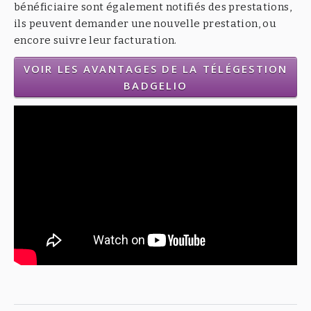
bénéficiaire sont également notifiés des prestations,
ils peuvent demander une nouvelle prestation, ou
encore suivre leur facturation.
VOIR LES AVANTAGES DE LA TÉLÉGESTION
BADGELIO