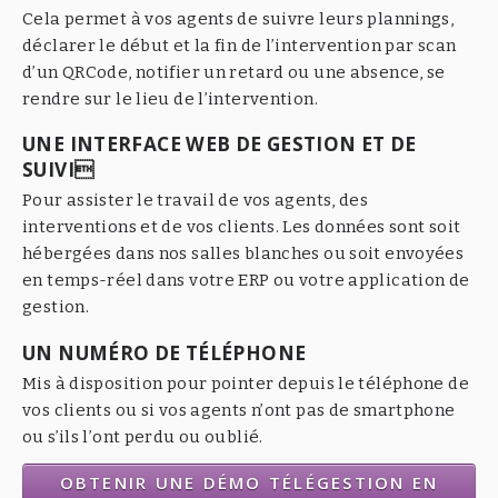
Cela permet à vos agents de suivre leurs plannings,
déclarer le début et la fin de l’intervention par scan
d’un QRCode, notifier un retard ou une absence, se
rendre sur le lieu de l’intervention.
UNE INTERFACE WEB DE GESTION ET DE
SUIVI
Pour assister le travail de vos agents, des
interventions et de vos clients. Les données sont soit
hébergées dans nos salles blanches ou soit envoyées
en temps-réel dans votre ERP ou votre application de
gestion.
UN NUMÉRO DE TÉLÉPHONE
Mis à disposition pour pointer depuis le téléphone de
vos clients ou si vos agents n’ont pas de smartphone
ou s’ils l’ont perdu ou oublié.
OBTENIR UNE DÉMO TÉLÉGESTION EN