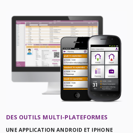
DES OUTILS MULTI-PLATEFORMES
UNE APPLICATION ANDROID ET IPHONE