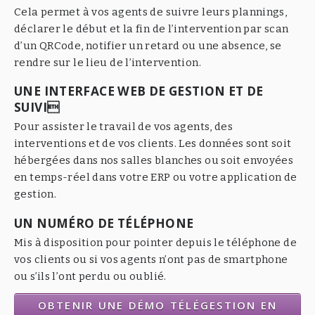
Cela permet à vos agents de suivre leurs plannings,
déclarer le début et la fin de l’intervention par scan
d’un QRCode, notifier un retard ou une absence, se
rendre sur le lieu de l’intervention.
UNE INTERFACE WEB DE GESTION ET DE
SUIVI
Pour assister le travail de vos agents, des
interventions et de vos clients. Les données sont soit
hébergées dans nos salles blanches ou soit envoyées
en temps-réel dans votre ERP ou votre application de
gestion.
UN NUMÉRO DE TÉLÉPHONE
Mis à disposition pour pointer depuis le téléphone de
vos clients ou si vos agents n’ont pas de smartphone
ou s’ils l’ont perdu ou oublié.
OBTENIR UNE DÉMO TÉLÉGESTION EN