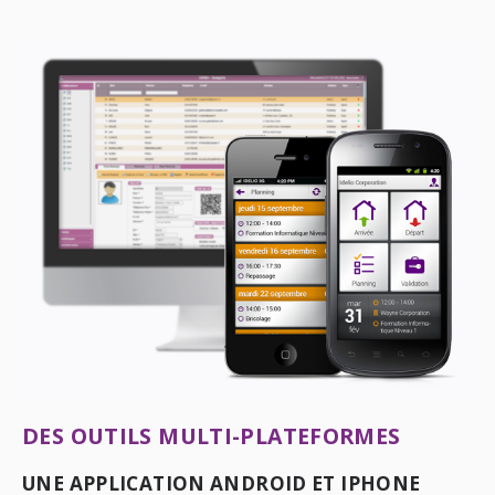
DES OUTILS MULTI-PLATEFORMES
UNE APPLICATION ANDROID ET IPHONE