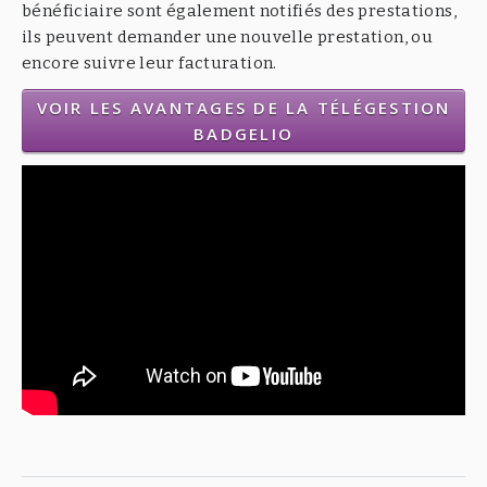
bénéficiaire sont également notifiés des prestations,
ils peuvent demander une nouvelle prestation, ou
encore suivre leur facturation.
VOIR LES AVANTAGES DE LA TÉLÉGESTION
BADGELIO