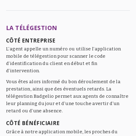
LA TÉLÉGESTION
CÔTÉ ENTREPRISE
L’agent appelle un numéro ou utilise l’application
mobile de télégestion pour scanner le code
d’identification du client en début et fin
d’intervention.
Vous êtes alors informé du bon déroulement de la
prestation, ainsi que des éventuels retards. La
télégestion Badgelio permet aux agents de connaître
leur planning du jour et d’une touche avertir d’un
retard ou d’une absence.
CÔTÉ BÉNÉFICIAIRE
Grâce à notre application mobile, les proches du