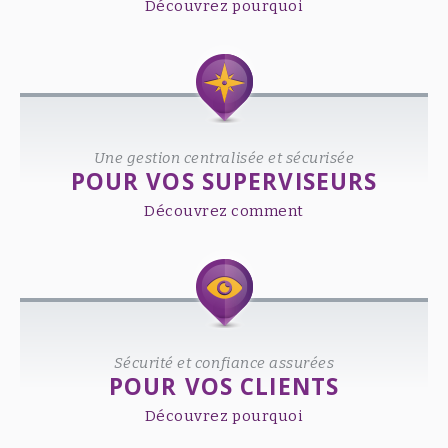
Découvrez pourquoi
Une gestion centralisée et sécurisée
POUR VOS SUPERVISEURS
Découvrez comment
Sécurité et confiance assurées
POUR VOS CLIENTS
Découvrez pourquoi